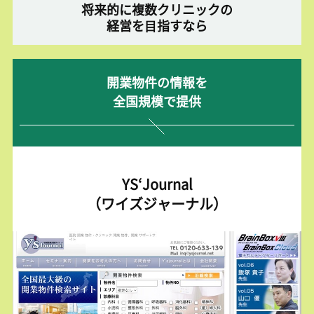
将来的に複数クリニックの
経営を⽬指すなら
開業物件の情報を
全国規模で提供
YS‘Journal
（ワイズジャーナル）