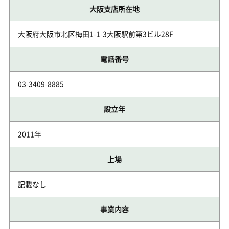
大阪支店所在地
大阪府大阪市北区梅田1-1-3大阪駅前第3ビル28F
電話番号
03-3409-8885
設立年
2011年
上場
記載なし
事業内容