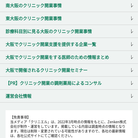
南大阪のクリニック開業事情
東大阪のクリニック開業事情
診療科目別に見る大阪のクリニック開業事情
大阪でクリニック開業支援を提供する企業一覧
大阪でクリニック開業をする医師のための情報まとめ
大阪で開催されるクリニック開業セミナー
【PR】クリニック開業の調剤薬局によるコンサル
運営会社情報
【免責事項】
当メディア「クリニエル」は、2022年3月時点の情報をもとに、Zenken株式
会社が制作・運営をしています。掲載している内容は調査時点の情報となり
ます。現在は削除・変更されている可能性がありますので、各社の最新情報
は、各社公式サイトにてご確認ください。