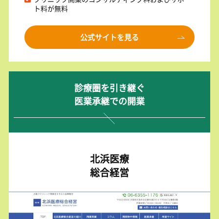
ト料が無料
公式サイトを見る
診療圏を引き継ぐ
医業承継での開業
北浜医療
総合経営