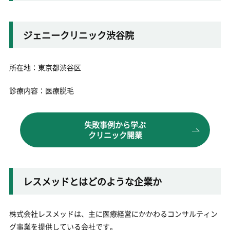
ジェニークリニック渋谷院
所在地：東京都渋谷区
診療内容：医療脱毛
失敗事例から学ぶ
クリニック開業
レスメッドとはどのような企業か
株式会社レスメッドは、主に医療経営にかかわるコンサルティン
グ事業を提供している会社です。