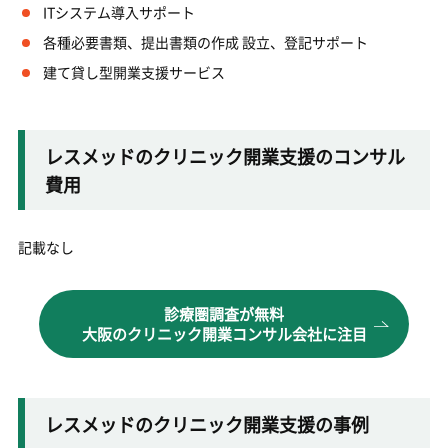
ITシステム導入サポート
各種必要書類、提出書類の作成 設立、登記サポート
建て貸し型開業支援サービス
レスメッドのクリニック開業支援のコンサル
費用
記載なし
診療圏調査が無料
大阪のクリニック開業コンサル会社に注目
レスメッドのクリニック開業支援の事例