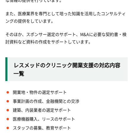
また、医療業界を専門として培った知識を活用したコンサルティ
ングの提供をしています。
そのほか、スポンサー選定のサポート、M&Aに必要な契約書・検
討資料など資料の作成をサポートしています。
レスメッドのクリニック開業支援の対応内容
一覧
開業地・物件の選定サポート
事業計画の作成、金融機関との交渉
建築、内装業者の選定サポート
医療機器購入、リースのサポート
スタッフの募集、教育サポート