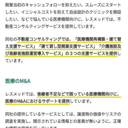
開業当初のキャッシュフォローを抑えたい、スムーズにスタート
したい、イニシャルコストを抑えて自由設計のクリニックを開設
したい、などで悩んでいる医療機関向けに、レスメッドでは、不
動産コンサルティングサービスを提供しています。
同社の
不動産コンサルティングでは、「医療機関再構築・建て替
え支援サービス」「建て貸し型開業支援サービス」「介護施設及
び高齢者施設運営導入サービス」の３つの支援サービスを提供
し
ています。
医療のM&A
レスメッドでは、
後継者不足などで困っている医療機関向けに、
医療のM&Aにおけるサポートを提供
しています。
同社の提供しているサービスとしては、譲渡側の価値やリスクの
調査を実施し、開示されている情報との差異が無いように、正確
な情報の提供を行っています。