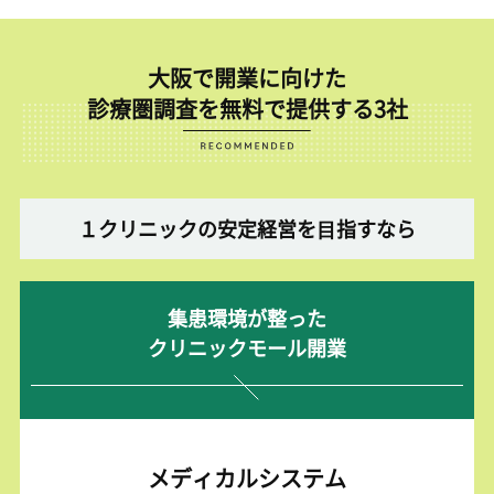
大阪で開業に向けた
診療圏調査を無料で提供する3社
１クリニックの安定経営を⽬指すなら
集患環境が整った
クリニックモール開業
メディカルシステム