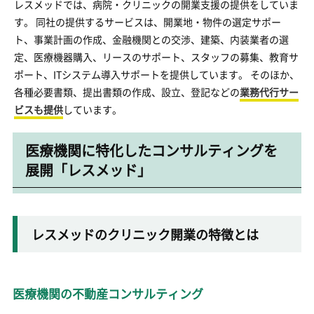
レスメッドでは、病院・クリニックの開業支援の提供をしていま
す。 同社の提供するサービスは、開業地・物件の選定サポー
ト、事業計画の作成、金融機関との交渉、建築、内装業者の選
定、医療機器購入、リースのサポート、スタッフの募集、教育サ
ポート、ITシステム導入サポートを提供しています。 そのほか、
各種必要書類、提出書類の作成、設立、登記などの
業務代行サー
ビスも提供
しています。
医療機関に特化したコンサルティングを
展開「レスメッド」
レスメッドのクリニック開業の特徴とは
医療機関の不動産コンサルティング