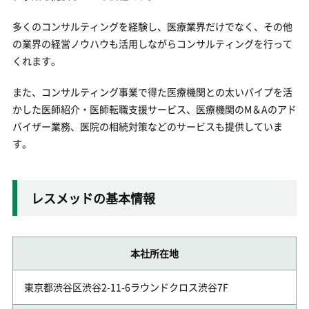
多くのコンサルティングを経験し、医療業界だけでなく、その他
の業界の経営ノウハウも活用しながらコンサルティングを行って
くれます。
また、コンサルティング事業で得た医療機関との太いパイプを活
かした医師紹介・医師転職支援サービス、医療機関のM＆Aのアド
バイザー業務、医院の相続対策などのサービスも提供していま
す。
レスメッドの基本情報
本社所在地
東京都渋谷区渋谷2-11-6ラウンドクロス渋谷7F