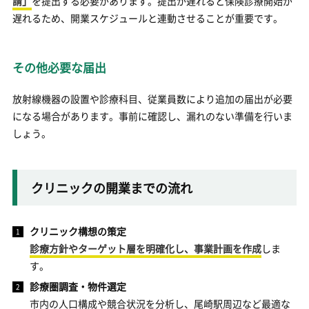
請」
を提出する必要があります。提出が遅れると保険診療開始が
遅れるため、開業スケジュールと連動させることが重要です。
その他必要な届出
放射線機器の設置や診療科目、従業員数により追加の届出が必要
になる場合があります。事前に確認し、漏れのない準備を行いま
しょう。
クリニックの開業までの流れ
クリニック構想の策定
診療方針やターゲット層を明確化し、事業計画を作成
しま
す。
診療圏調査・物件選定
市内の人口構成や競合状況を分析し、尾崎駅周辺など最適な