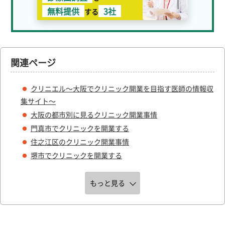
無料提供
3社
する
関連ページ
クリニエル～大阪でクリニック開業を目指す医師の情報収
集サイト～
大阪の都市別に見るクリニック開業事情
門真市でクリニックを開業する
住之江区のクリニック開業事情
堺市でクリニックを開業する
もっと見る