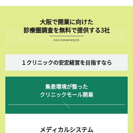
大阪で開業に向けた
診療圏調査を無料で提供する3社
１クリニックの安定経営を⽬指すなら
集患環境が整った
クリニックモール開業
メディカルシステム