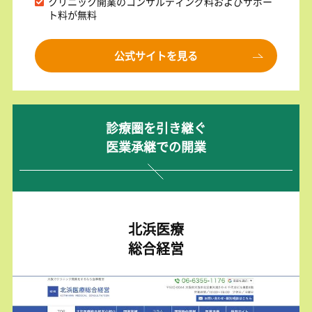
クリニック開業のコンサルティング料およびサポー
ト料が無料
公式サイトを見る
診療圏を引き継ぐ
医業承継での開業
北浜医療
総合経営