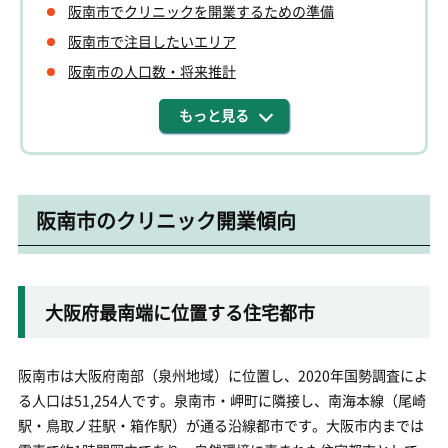
阪南市でクリニックを開業するための準備
阪南市で注目したいエリア
阪南市の人口数・将来推計
もっと見る
阪南市のクリニック開業傾向
大阪府最南端に位置する住宅都市
阪南市は大阪府南部（泉州地域）に位置し、2020年国勢調査によ
る人口は51,254人です。泉南市・岬町に隣接し、南海本線（尾崎
駅・鳥取ノ荘駅・箱作駅）が通る沿線都市です。大阪市内までは