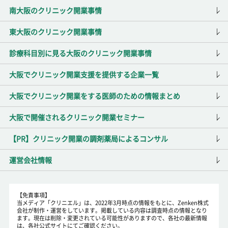
南大阪のクリニック開業事情
東大阪のクリニック開業事情
診療科目別に見る大阪のクリニック開業事情
大阪でクリニック開業支援を提供する企業一覧
大阪でクリニック開業をする医師のための情報まとめ
大阪で開催されるクリニック開業セミナー
【PR】クリニック開業の調剤薬局によるコンサル
運営会社情報
【免責事項】
当メディア「クリニエル」は、2022年3月時点の情報をもとに、Zenken株式
会社が制作・運営をしています。掲載している内容は調査時点の情報となり
ます。現在は削除・変更されている可能性がありますので、各社の最新情報
は、各社公式サイトにてご確認ください。