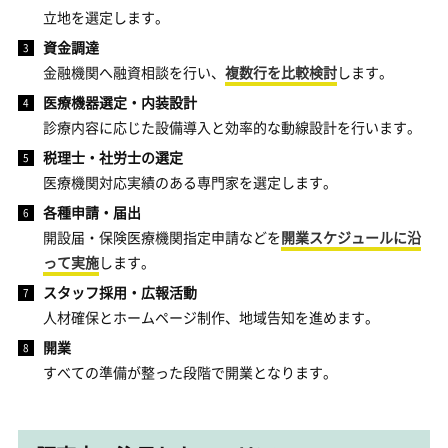
立地を選定します。
資金調達
金融機関へ融資相談を行い、
複数行を比較検討
します。
医療機器選定・内装設計
診療内容に応じた設備導入と効率的な動線設計を行います。
税理士・社労士の選定
医療機関対応実績のある専門家を選定します。
各種申請・届出
開設届・保険医療機関指定申請などを
開業スケジュールに沿
って実施
します。
スタッフ採用・広報活動
人材確保とホームページ制作、地域告知を進めます。
開業
すべての準備が整った段階で開業となります。