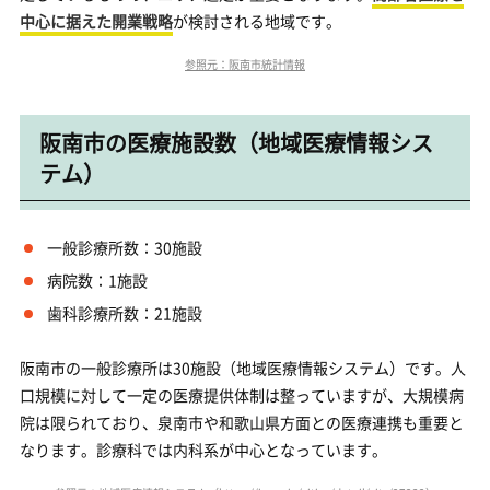
中心に据えた開業戦略
が検討される地域です。
参照元：阪南市統計情報
阪南市の医療施設数（地域医療情報シス
テム）
一般診療所数：30施設
病院数：1施設
歯科診療所数：21施設
阪南市の一般診療所は30施設（地域医療情報システム）です。人
口規模に対して一定の医療提供体制は整っていますが、大規模病
院は限られており、泉南市や和歌山県方面との医療連携も重要と
なります。診療科では内科系が中心となっています。