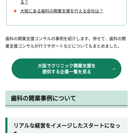
る？
大阪にある歯科の開業支援を行える会社は？
歯科の開業支援コンサルの事例を紹介します。併せて、歯科の開
業支援コンサルが行うサポートなどについてもまとめました。
大阪でクリニック開業支援を
提供する企業一覧を見る
歯科の開業事例について
リアルな経営をイメージしたスタートになっ