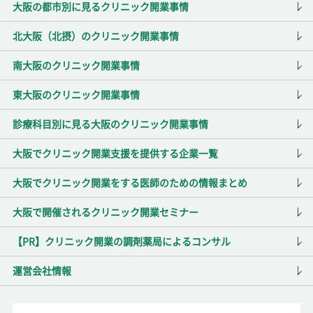
大阪の都市別に見るクリニック開業事情
北大阪（北摂）のクリニック開業事情
南大阪のクリニック開業事情
東大阪のクリニック開業事情
診療科目別に見る大阪のクリニック開業事情
大阪でクリニック開業支援を提供する企業一覧
大阪でクリニック開業をする医師のための情報まとめ
大阪で開催されるクリニック開業セミナー
【PR】クリニック開業の調剤薬局によるコンサル
運営会社情報