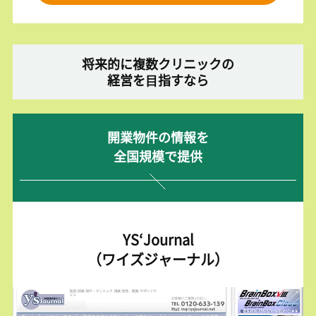
将来的に複数クリニックの
経営を⽬指すなら
開業物件の情報を
全国規模で提供
YS‘Journal
（ワイズジャーナル）