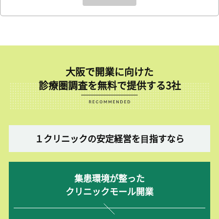
大阪で開業に向けた
診療圏調査を無料で提供する3社
１クリニックの安定経営を⽬指すなら
集患環境が整った
クリニックモール開業