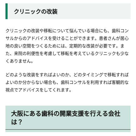
クリニックの改装
クリニックの改装や移転について悩んでいる場合にも、歯科コン
サルからのアドバイスを受けることができます。患者さんが居心
地の良い空間をつくるためには、定期的な改装が必要です。ま
た、来院の利便性を考慮して移転を考えているクリニックも少な
くありません。
どのような改装をすればよいのか、どのタイミングで移転すれば
よいのか分からない場合も、歯科コンサルを利用すれば客観的な
視点でアドバイスをしてくれます。
大阪にある歯科の開業支援を行える会社
は？