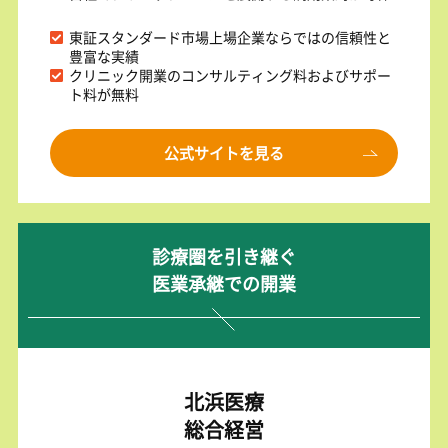
東証スタンダード市場上場企業ならではの信頼性と
豊富な実績
クリニック開業のコンサルティング料およびサポー
ト料が無料
公式サイトを見る
診療圏を引き継ぐ
医業承継での開業
北浜医療
総合経営