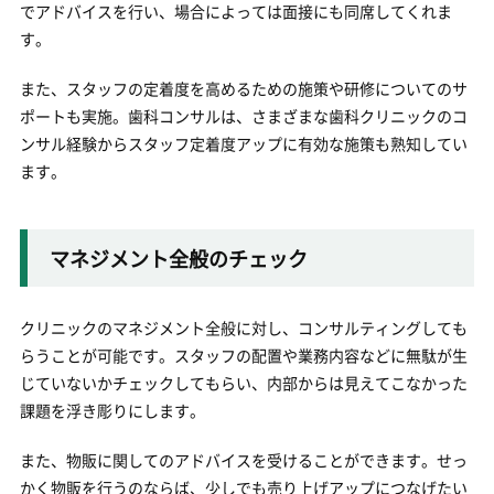
でアドバイスを行い、場合によっては面接にも同席してくれま
す。
また、スタッフの定着度を高めるための施策や研修についてのサ
ポートも実施。歯科コンサルは、さまざまな歯科クリニックのコ
ンサル経験からスタッフ定着度アップに有効な施策も熟知してい
ます。
マネジメント全般のチェック
クリニックのマネジメント全般に対し、コンサルティングしても
らうことが可能です。スタッフの配置や業務内容などに無駄が生
じていないかチェックしてもらい、内部からは見えてこなかった
課題を浮き彫りにします。
また、物販に関してのアドバイスを受けることができます。せっ
かく物販を行うのならば、少しでも売り上げアップにつなげたい