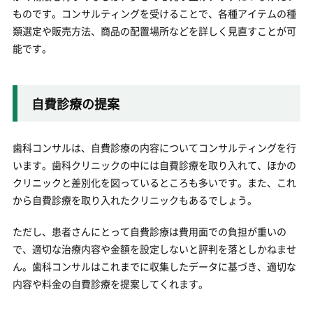
ものです。コンサルティングを受けることで、各種アイテムの種
類選定や販売方法、商品の配置場所などを詳しく見直すことが可
能です。
自費診療の提案
歯科コンサルは、自費診療の内容についてコンサルティングを行
います。歯科クリニックの中には自費診療を取り入れて、ほかの
クリニックと差別化を図っているところも多いです。また、これ
から自費診療を取り入れたクリニックもあるでしょう。
ただし、患者さんにとって自費診療は費用面での負担が重いの
で、適切な治療内容や金額を設定しないと評判を落としかねませ
ん。歯科コンサルはこれまでに収集したデータに基づき、適切な
内容や料金の自費診療を提案してくれます。