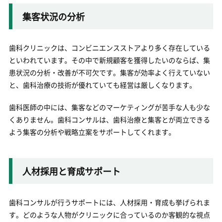
集客状況の分析
歯科クリニックは、コンビニエンスストアより多く存在している
といわれています。その中で新規顧客を獲得したいのならば、集
患状況の分析・改善が不可欠です。集客が効率よく行えていない
と、歯科治療の技術が優れていても経営は厳しくなります。
歯科医師の中には、集客などのマーケティングが苦手な人も少な
くありません。歯科コンサルは、歯科治療と集客とが両立できる
よう集客の分析や戦略立案をサポートしてくれます。
人材採用と育成サポート
歯科コンサルが行うサポートには、人材採用・育成も挙げられま
す。どのような人物がクリニックに合っているのか客観的な視点