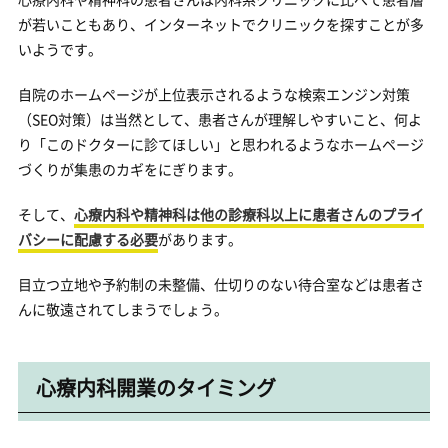
が若いこともあり、インターネットでクリニックを探すことが多
いようです。
自院のホームページが上位表示されるような検索エンジン対策
（SEO対策）は当然として、患者さんが理解しやすいこと、何よ
り「このドクターに診てほしい」と思われるようなホームページ
づくりが集患のカギをにぎります。
そして、
心療内科や精神科は他の診療科以上に患者さんのプライ
バシーに配慮する必要
があります。
目立つ立地や予約制の未整備、仕切りのない待合室などは患者さ
んに敬遠されてしまうでしょう。
心療内科開業のタイミング