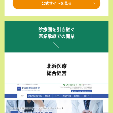
公式サイトを見る
診療圏を引き継ぐ
医業承継での開業
北浜医療
総合経営