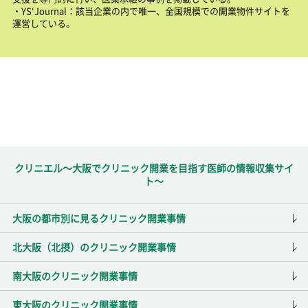
・YS‘Journal：該当企業の内で唯一、全国規模での開業物件サイトを
運営している。
クリニエル～大阪でクリニック開業を目指す医師の情報収集サイ
ト～
大阪の都市別に見るクリニック開業事情
北大阪（北摂）のクリニック開業事情
南大阪のクリニック開業事情
東大阪のクリニック開業事情