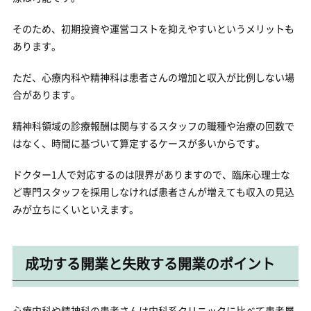
そのため、初期投資や運営コストを抑えやすいというメリットも
あります。
ただ、心療内科や精神科は患者さんの増加と収入が比例しない場
合があります。
精神科領域の診療報酬は関与するスタッフの職種や治療の回数で
はなく、時間に基づいて算定するケースが多いからです。
ドクター1人で対応するのは限界がありますので、臨床心理士な
ど専門スタッフを採用しなければ患者さんが増えても収入の見込
みが立ちにくいといえます。
成功する開業と失敗する開業のポイント
心療内科や精神科の患者さんは内科系クリニックに比べて患者層