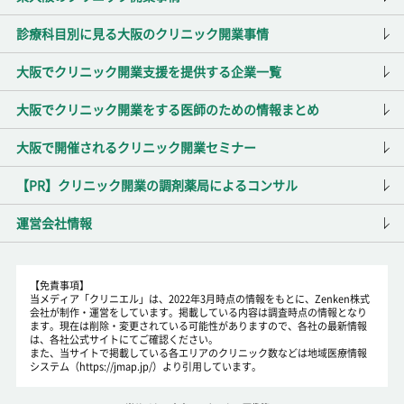
診療科目別に見る大阪のクリニック開業事情
大阪でクリニック開業支援を提供する企業一覧
大阪でクリニック開業をする医師のための情報まとめ
大阪で開催されるクリニック開業セミナー
【PR】クリニック開業の調剤薬局によるコンサル
運営会社情報
【免責事項】
当メディア「クリニエル」は、2022年3月時点の情報をもとに、Zenken株式
会社が制作・運営をしています。掲載している内容は調査時点の情報となり
ます。現在は削除・変更されている可能性がありますので、各社の最新情報
は、各社公式サイトにてご確認ください。
また、当サイトで掲載している各エリアのクリニック数などは地域医療情報
システム（https://jmap.jp/）より引用しています。