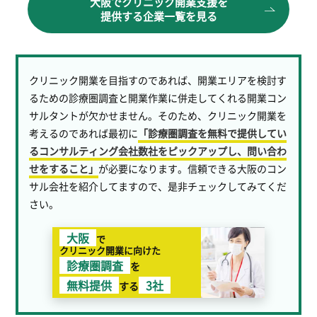
大阪でクリニック開業支援を
提供する企業一覧を見る
クリニック開業を目指すのであれば、開業エリアを検討す
るための診療圏調査と開業作業に併走してくれる開業コン
サルタントが欠かせません。そのため、クリニック開業を
考えるのであれば最初に
「診療圏調査を無料で提供してい
るコンサルティング会社数社をピックアップし、問い合わ
せをすること」
が必要になります。信頼できる大阪のコン
サル会社を紹介してますので、是非チェックしてみてくだ
さい。
大阪
で
クリニック開業に向けた
診療圏調査
を
無料提供
3社
する