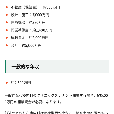
不動産（保証金）：約330万円
設計・施工：約900万円
医療機器：約370万円
開業準備金：約1,400万円
運転資金：約2,000万円
合計：約5,000万円
一般的な年収
約2,600万円
一般的な心療内科のクリニックをテナント開業する場合、約5,00
0万円の開業資金が必要になります。
前述のとおり心療内科は医療機器が少なく、検査室や処置室も不