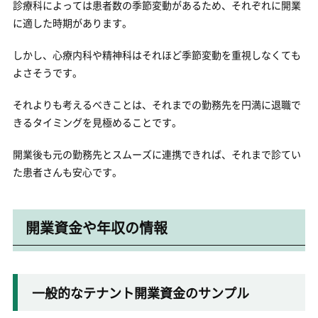
診療科によっては患者数の季節変動があるため、それぞれに開業
に適した時期があります。
しかし、心療内科や精神科はそれほど季節変動を重視しなくても
よさそうです。
それよりも考えるべきことは、それまでの勤務先を円満に退職で
きるタイミングを見極めることです。
開業後も元の勤務先とスムーズに連携できれば、それまで診てい
た患者さんも安心です。
開業資金や年収の情報
一般的なテナント開業資金のサンプル