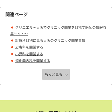
関連ページ
クリニエル～大阪でクリニック開業を目指す医師の情報収
集サイト～
診療科目別に見る大阪のクリニック開業事情
皮膚科を開業する
小児科を開業する
消化器内科を開業する
もっと見る