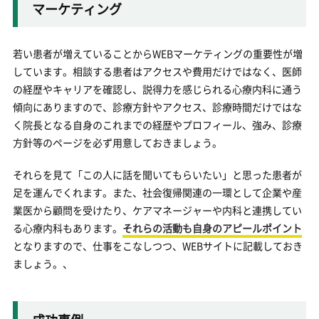
マーケティング
若い患者が増えていることからWEBマーケティングの重要性が増
しています。相談する患者はアクセスや費用だけではなく、医師
の経歴やキャリアを確認し、説得力を感じられる心療内科に通う
傾向にありますので、診療方針やアクセス、診療時間だけではな
く院長となる自身のこれまでの経歴やプロフィール、強み、診療
方針等のページを必ず用意しておきましょう。
それらを見て「この人に話を聞いてもらいたい」と思った患者が
足を運んでくれます。また、社会復帰関連の一環として企業や産
業医から顧問を受けたり、ケアマネージャーや内科と連携してい
る心療内科もあります。
それらの活動も自身のアピールポイント
となりますので、仕事をこなしつつ、WEBサイトに記載しておき
ましょう。、