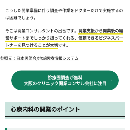
こうした開業準備に伴う調査や作業をドクターだけで実施するの
は困難でしょう。
そこは開業コンサルタントの出番です。
開業支援から開業後の経
営サポートまでしっかり担ってくれる、信頼できるビジネスパー
トナーを見つけることが大切
です。
参照元：日本医師会/地域医療情報システム
診療圏調査が無料
大阪のクリニック開業コンサル会社に注目
心療内科の開業のポイント