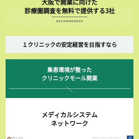
大阪で開業に向けた
診療圏調査を無料で提供する3社
１クリニックの安定経営を⽬指すなら
集患環境が整った
クリニックモール開業
メディカルシステム
ネットワーク