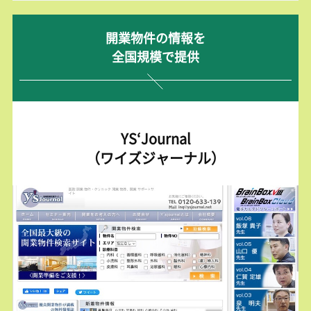
開業物件の情報を
全国規模で提供
YS‘Journal
（ワイズジャーナル）