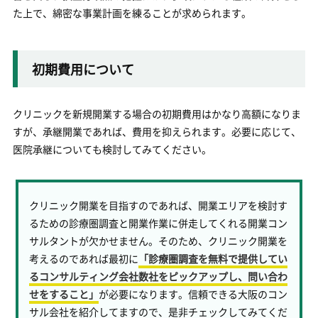
た上で、綿密な事業計画を練ることが求められます。
初期費用について
クリニックを新規開業する場合の初期費用はかなり高額になりま
すが、承継開業であれば、費用を抑えられます。必要に応じて、
医院承継についても検討してみてください。
クリニック開業を目指すのであれば、開業エリアを検討す
るための診療圏調査と開業作業に併走してくれる開業コン
サルタントが欠かせません。そのため、クリニック開業を
考えるのであれば最初に
「診療圏調査を無料で提供してい
るコンサルティング会社数社をピックアップし、問い合わ
せをすること」
が必要になります。信頼できる大阪のコン
サル会社を紹介してますので、是非チェックしてみてくだ