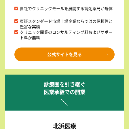
自社でクリニックモールを展開する調剤薬局が母体
東証スタンダード市場上場企業ならではの信頼性と
豊富な実績
クリニック開業のコンサルティング料およびサポー
ト料が無料
公式サイトを見る
診療圏を引き継ぐ
医業承継での開業
北浜医療