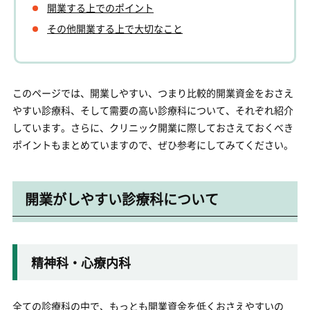
開業する上でのポイント
その他開業する上で大切なこと
このページでは、開業しやすい、つまり比較的開業資金をおさえ
やすい診療科、そして需要の高い診療科について、それぞれ紹介
しています。さらに、クリニック開業に際しておさえておくべき
ポイントもまとめていますので、ぜひ参考にしてみてください。
開業がしやすい診療科について
精神科・心療内科
全ての診療科の中で、もっとも開業資金を低くおさえやすいの