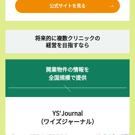
公式サイトを見る
将来的に複数クリニックの
経営を⽬指すなら
開業物件の情報を
全国規模で提供
YS‘Journal
（ワイズジャーナル）