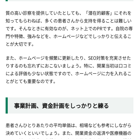
質の高い診察を提供していたとしても、「潜在的顧客」にそれを
知ってもらわねば、多くの患者さんから支持を得ることは難しい
です。そんなときに有効なのが、ネット上でのPRです。自院の専
門や特徴、強みなどを、ホームページなどでしっかりと伝えるこ
とが大切です。
また、ホームページを頻繁に更新したり、SEO対策を充実させた
りするのも忘れずにおこないましょう。特に、開業当初は口コミ
による評価も少ない状態ですので、ホームページに力を入れるこ
とがとても重要なのです。
事業計画、資金計画をしっかりと練る
患者さんひとりあたりの平均単価は、相場なども参考にしながら
決めていくといいでしょう。また、開業資金の返済や医療機器の