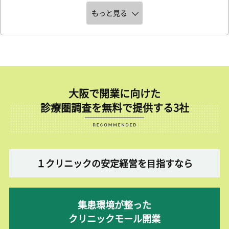
もっと見る
大阪で開業に向けた
診療圏調査を無料で提供する3社
１クリニックの安定経営を⽬指すなら
集患環境が整った
クリニックモール開業