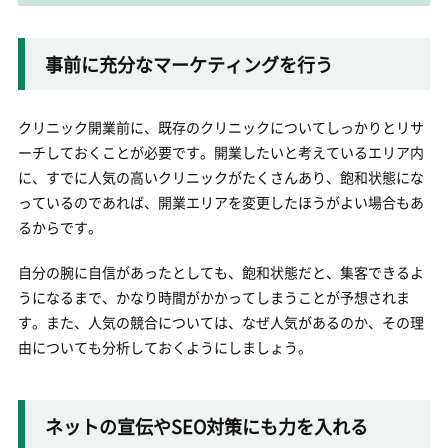
事前に充分なマーケティングを行う
クリニック開業前に、既存のクリニックについてしっかりとリサ
ーチしておくことが必要です。開業したいと考えているエリア内
に、すでに人気の高いクリニックがたくさんあり、飽和状態にな
っているのであれば、開業エリアを変更したほうがよい場合もあ
るからです。
自分の腕に自信があったとしても、飽和状態だと、集客できるよ
うになるまで、かなり時間がかかってしまうことが予想されま
す。また、人気の競合については、なぜ人気があるのか、その理
由についても分析しておくようにしましょう。
ネットの宣伝やSEO対策にも力を入れる