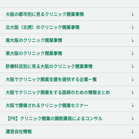
大阪の都市別に見るクリニック開業事情
北大阪（北摂）のクリニック開業事情
南大阪のクリニック開業事情
東大阪のクリニック開業事情
診療科目別に見る大阪のクリニック開業事情
大阪でクリニック開業支援を提供する企業一覧
大阪でクリニック開業をする医師のための情報まとめ
大阪で開催されるクリニック開業セミナー
【PR】クリニック開業の調剤薬局によるコンサル
運営会社情報