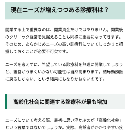
現在ニーズが増えつつある診療科は？
開業する上で重要なのは、開業資金だけではありません。開業後
のクリニック経営を見据えることも同様に重要になってきます。
そのため、あらかじめニーズの高い診療科についてしっかりと把
握しておくことが必要不可欠です。
ニーズを考えずに、希望している診療科を無理に開業してしまう
と、経営がうまくいかない可能性は当然高まります。結局勤務医
に戻るしかない、という結果にもなりかねないのです。
高齢化社会に関連する診療科が最も増加
ニーズについて考える際、最初に思い浮かぶのが「高齢化社会」
という言葉ではないでしょうか。実際、高齢者がかかりやすい疾