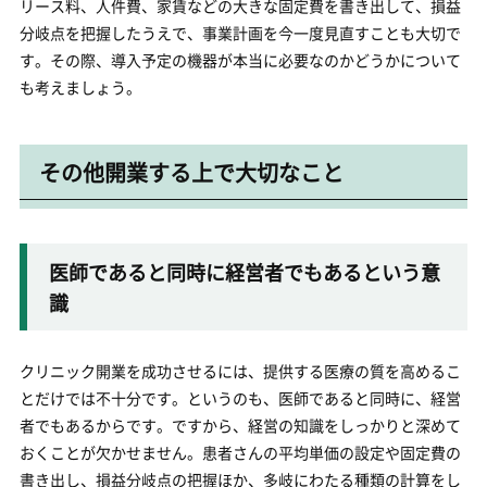
リース料、人件費、家賃などの大きな固定費を書き出して、損益
分岐点を把握したうえで、事業計画を今一度見直すことも大切で
す。その際、導入予定の機器が本当に必要なのかどうかについて
も考えましょう。
その他開業する上で大切なこと
医師であると同時に経営者でもあるという意
識
クリニック開業を成功させるには、提供する医療の質を高めるこ
とだけでは不十分です。というのも、医師であると同時に、経営
者でもあるからです。ですから、経営の知識をしっかりと深めて
おくことが欠かせません。患者さんの平均単価の設定や固定費の
書き出し、損益分岐点の把握ほか、多岐にわたる種類の計算をし