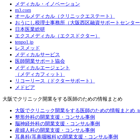
メディカル・イノベーション
m3.com
オールメディカル（クリニックエステート）
おうにし税理士事務所（大阪西区融資サポートセンター
日本医業総研
エクスメディカル（エクスドクター）
tenpo1.jp
レスメッド
メディカルサービス
医師開業サポート協会
メディカルエージェント
（メディカフィット）
リコーリース（ドクターサポート）
メドピア
大阪でクリニック開業をする医師のための情報まとめ
大阪でクリニック開業をする医師のための情報まとめ_to
整形外科の開業支援・コンサル事例
脳神経外科の開業支援・コンサル事例
産婦人科の開業支援・コンサル事例
耳鼻科(耳鼻咽喉科)の開業支援・コンサル事例