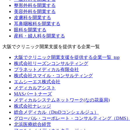
整形外科を開業する
美容外科を開業する
皮膚科を開業する
耳鼻咽喉科を開業する
眼科を開業する
産科・婦人科を開業する
大阪でクリニック開業支援を提供する企業一覧
大阪でクリニック開業支援を提供する企業一覧_top
株式会社リーズンコンサルティング
プラネットメディカル有限会社
株式会社スマイル・コンサルティング
エムシーエス株式会社
メディカルアシスト
MASパートナーズ
メディカルシステムネットワーク(なの花薬局)
株式会社ナレッジ
総合メディカル（DtoDコンシェルジュ）
グローバル・コーポレート・コンサルティング（DMS
北浜医療総合経営