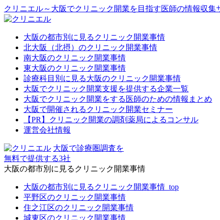
クリニエル～大阪でクリニック開業を目指す医師の情報収集
大阪の都市別に見るクリニック開業事情
北大阪（北摂）のクリニック開業事情
南大阪のクリニック開業事情
東大阪のクリニック開業事情
診療科目別に見る大阪のクリニック開業事情
大阪でクリニック開業支援を提供する企業一覧
大阪でクリニック開業をする医師のための情報まとめ
大阪で開催されるクリニック開業セミナー
【PR】クリニック開業の調剤薬局によるコンサル
運営会社情報
大阪で診療圏調査を
無料で提供する3社
大阪の都市別に見るクリニック開業事情
大阪の都市別に見るクリニック開業事情_top
平野区のクリニック開業事情
住之江区のクリニック開業事情
城東区のクリニック開業事情