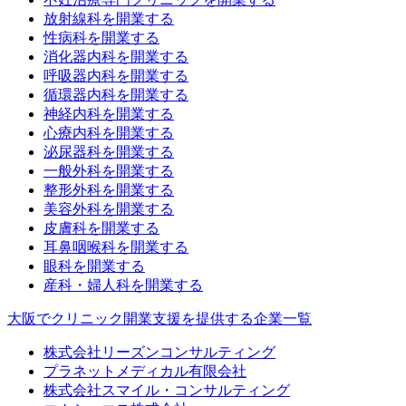
放射線科を開業する
性病科を開業する
消化器内科を開業する
呼吸器内科を開業する
循環器内科を開業する
神経内科を開業する
心療内科を開業する
泌尿器科を開業する
一般外科を開業する
整形外科を開業する
美容外科を開業する
皮膚科を開業する
耳鼻咽喉科を開業する
眼科を開業する
産科・婦人科を開業する
大阪でクリニック開業支援を提供する企業一覧
株式会社リーズンコンサルティング
プラネットメディカル有限会社
株式会社スマイル・コンサルティング