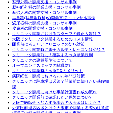
整形外科の開業支援・コンサル事例
脳神経外科の開業支援・コンサル事例
産婦人科の開業支援・コンサル事例
耳鼻科(耳鼻咽喉科)の開業支援・コンサル事例
泌尿器科の開業支援・コンサル事例
皮膚科の開業支援・コンサル事例
クリニック開業におけるスタッフの適正人数は？
大阪でクリニック開業するためのコスト情報
開業前に考えたいクリニックの防犯対策
クリニック開業時に電子カルテ・レセコンは必須？
クリニック開業前に！確認するべき就業規則
クリニックの建築基準法について
オープニングスタッフの離職防止
クリニック開業時の医療DXのメリット
病院経営・開業における2025年問題対策
クリニックに駐車場は必須？開業前に知りたい基礎知
識
クリニック開業に向けた事業計画書作成の流れ
クリニック開業前に確認したい保険について
大阪で医師会へ加入する場合の入会金はいくら？
外来医師過多区域とは？大阪市で開業する際の注意点