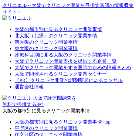
クリニエル～大阪でクリニック開業を目指す医師の情報収集
サイト～
大阪の都市別に見るクリニック開業事情
北大阪（北摂）のクリニック開業事情
南大阪のクリニック開業事情
東大阪のクリニック開業事情
診療科目別に見る大阪のクリニック開業事情
大阪でクリニック開業支援を提供する企業一覧
大阪でクリニック開業をする医師のための情報まとめ
大阪で開催されるクリニック開業セミナー
【PR】クリニック開業の調剤薬局によるコンサル
運営会社情報
大阪で診療圏調査を
無料で提供する3社
大阪の都市別に見るクリニック開業事情
大阪の都市別に見るクリニック開業事情_top
平野区のクリニック開業事情
住之江区のクリニック開業事情