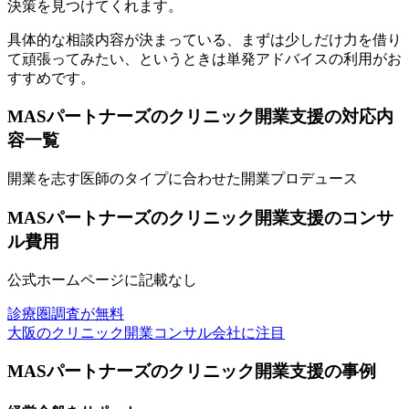
決策を見つけてくれます。
具体的な相談内容が決まっている、まずは少しだけ力を借り
て頑張ってみたい、というときは単発アドバイスの利用がお
すすめです。
MASパートナーズのクリニック開業支援の対応内
容一覧
開業を志す医師のタイプに合わせた開業プロデュース
MASパートナーズのクリニック開業支援のコンサ
ル費用
公式ホームページに記載なし
診療圏調査が無料
大阪のクリニック開業コンサル会社に注目
MASパートナーズのクリニック開業支援の事例