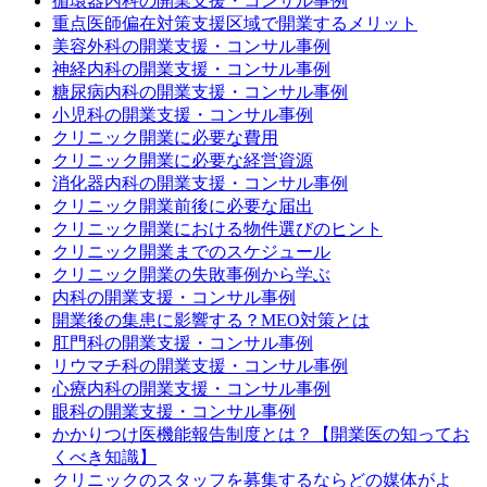
循環器内科の開業支援・コンサル事例
重点医師偏在対策支援区域で開業するメリット
美容外科の開業支援・コンサル事例
神経内科の開業支援・コンサル事例
糖尿病内科の開業支援・コンサル事例
小児科の開業支援・コンサル事例
クリニック開業に必要な費用
クリニック開業に必要な経営資源
消化器内科の開業支援・コンサル事例
クリニック開業前後に必要な届出
クリニック開業における物件選びのヒント
クリニック開業までのスケジュール
クリニック開業の失敗事例から学ぶ
内科の開業支援・コンサル事例
開業後の集患に影響する？MEO対策とは
肛門科の開業支援・コンサル事例
リウマチ科の開業支援・コンサル事例
心療内科の開業支援・コンサル事例
眼科の開業支援・コンサル事例
かかりつけ医機能報告制度とは？【開業医の知ってお
くべき知識】
クリニックのスタッフを募集するならどの媒体がよ