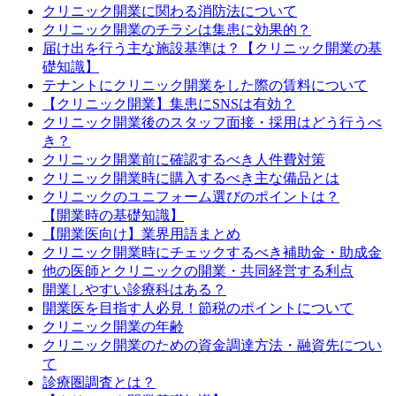
クリニック開業に関わる消防法について
クリニック開業のチラシは集患に効果的？
届け出を行う主な施設基準は？【クリニック開業の基
礎知識】
テナントにクリニック開業をした際の賃料について
【クリニック開業】集患にSNSは有効？
クリニック開業後のスタッフ面接・採用はどう行うべ
き？
クリニック開業前に確認するべき人件費対策
クリニック開業時に購入するべき主な備品とは
クリニックのユニフォーム選びのポイントは？
【開業時の基礎知識】
【開業医向け】業界用語まとめ
クリニック開業時にチェックするべき補助金・助成金
他の医師とクリニックの開業・共同経営する利点
開業しやすい診療科はある？
開業医を目指す人必見！節税のポイントについて
クリニック開業の年齢
クリニック開業のための資金調達方法・融資先につい
て
診療圏調査とは？