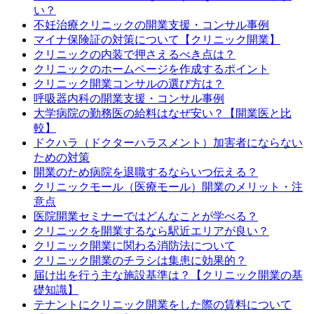
い？
不妊治療クリニックの開業支援・コンサル事例
マイナ保険証の対策について【クリニック開業】
クリニックの内装で押さえるべき点は？
クリニックのホームページを作成するポイント
クリニック開業コンサルの選び方は？
呼吸器内科の開業支援・コンサル事例
大学病院の勤務医の給料はなぜ安い？【開業医と比
較】
ドクハラ（ドクターハラスメント）加害者にならない
ための対策
開業のため病院を退職するならいつ伝える？
クリニックモール（医療モール）開業のメリット・注
意点
医院開業セミナーではどんなことが学べる？
クリニックを開業するなら駅近エリアが良い？
クリニック開業に関わる消防法について
クリニック開業のチラシは集患に効果的？
届け出を行う主な施設基準は？【クリニック開業の基
礎知識】
テナントにクリニック開業をした際の賃料について