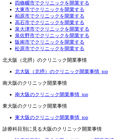
四條畷市でクリニックを開業する
大東市でクリニックを開業する
柏原市でクリニックを開業する
高石市でクリニックを開業する
泉大津市でクリニックを開業する
泉佐野市でクリニックを開業する
阪南市でクリニックを開業する
松原市でクリニックを開業する
北大阪（北摂）のクリニック開業事情
北大阪（北摂）のクリニック開業事情_top
南大阪のクリニック開業事情
南大阪のクリニック開業事情_top
東大阪のクリニック開業事情
東大阪のクリニック開業事情_top
診療科目別に見る大阪のクリニック開業事情