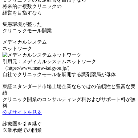
将来的に複数クリニックの
経営を⽬指すなら
集患環境が整った
クリニックモール開業
メディカルシステム
ネットワーク
引用元：メディカルシステムネットワーク
（https://www.msnw-kaigyou.jp/）
自社でクリニックモールを展開する調剤薬局が母体
東証スタンダード市場上場企業ならではの信頼性と豊富な実
績
クリニック開業のコンサルティング料およびサポート料が無
料
公式サイトを見る
診療圏を引き継ぐ
医業承継での開業