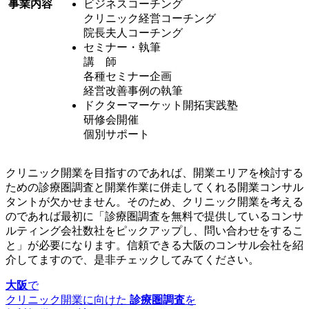
事業内容
ビジネスコーチング
クリニック経営コーチング
院長夫人コーチング
セミナー・執筆
講 師
各種セミナー企画
経営改善事例の執筆
ドクターマーケット開拓実践塾
研修会開催
個別サポート
クリニック開業を目指すのであれば、開業エリアを検討する
ための診療圏調査と開業作業に併走してくれる開業コンサル
タントが欠かせません。そのため、クリニック開業を考える
のであれば最初に
「診療圏調査を無料で提供しているコンサ
ルティング会社数社をピックアップし、問い合わせをするこ
と」
が必要になります。信頼できる大阪のコンサル会社を紹
介してますので、是非チェックしてみてください。
大阪
で
クリニック開業に向けた
診療圏調査
を