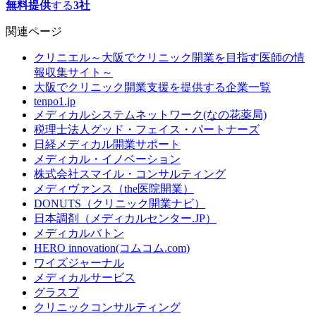
無料提供
する
3社
関連ページ
クリニエル～大阪でクリニック開業を目指す医師の情
報収集サイト～
大阪でクリニック開業支援を提供する企業一覧
tenpo1.jp
メディカルシステムネットワーク(なの花薬局)
税理士法人グッド・フェイス・パートナーズ
日経メディカル開業サポート
メディカル・イノベーション
株式会社スマイル・コンサルティング
メディヴァンス（the医院開業）
DONUTS（クリニック開業ナビ）
日本調剤（メディカルセンター.JP）
メディカルバトン
HERO innovation(コムコム.com)
ワイズジャーナル
メディカルサービス
グラスプ
クリニックコンサルティング