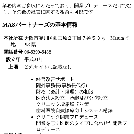
業務内容は多岐にわたっており、開業プロデュースだけでな
く、その後の経営に関する相談も可能です。
MASパートナーズの基本情報
本社所在
大阪市淀川区西宮原２丁目７番５３号 Marutaビ
地
ル5階
電話番号
06-6399-6488
設立年
平成21年
上場
公式サイトに記載なし
経営改善サポート
院外事務長(事務長代行)
財務（会計・経理）の相談
医療法人設立、承継及び分院設立
クリニック増患増収対策
歯科医院自費診療向上システム構築
クリニック開業プロデュース
開業を志す医師のタイプに合わせた開業プ
ロデュース