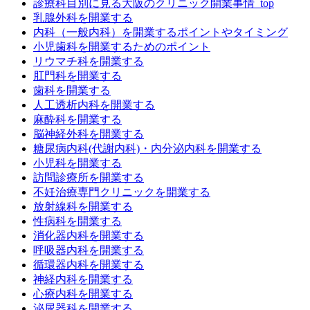
診療科目別に見る大阪のクリニック開業事情_top
乳腺外科を開業する
内科（一般内科）を開業するポイントやタイミング
小児歯科を開業するためのポイント
リウマチ科を開業する
肛門科を開業する
歯科を開業する
人工透析内科を開業する
麻酔科を開業する
脳神経外科を開業する
糖尿病内科(代謝内科)・内分泌内科を開業する
小児科を開業する
訪問診療所を開業する
不妊治療専門クリニックを開業する
放射線科を開業する
性病科を開業する
消化器内科を開業する
呼吸器内科を開業する
循環器内科を開業する
神経内科を開業する
心療内科を開業する
泌尿器科を開業する