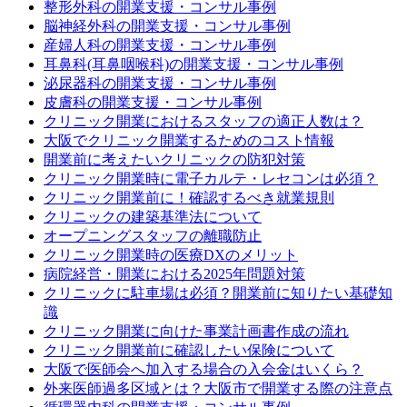
整形外科の開業支援・コンサル事例
脳神経外科の開業支援・コンサル事例
産婦人科の開業支援・コンサル事例
耳鼻科(耳鼻咽喉科)の開業支援・コンサル事例
泌尿器科の開業支援・コンサル事例
皮膚科の開業支援・コンサル事例
クリニック開業におけるスタッフの適正人数は？
大阪でクリニック開業するためのコスト情報
開業前に考えたいクリニックの防犯対策
クリニック開業時に電子カルテ・レセコンは必須？
クリニック開業前に！確認するべき就業規則
クリニックの建築基準法について
オープニングスタッフの離職防止
クリニック開業時の医療DXのメリット
病院経営・開業における2025年問題対策
クリニックに駐車場は必須？開業前に知りたい基礎知
識
クリニック開業に向けた事業計画書作成の流れ
クリニック開業前に確認したい保険について
大阪で医師会へ加入する場合の入会金はいくら？
外来医師過多区域とは？大阪市で開業する際の注意点