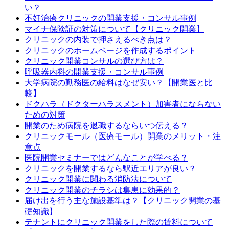
い？
不妊治療クリニックの開業支援・コンサル事例
マイナ保険証の対策について【クリニック開業】
クリニックの内装で押さえるべき点は？
クリニックのホームページを作成するポイント
クリニック開業コンサルの選び方は？
呼吸器内科の開業支援・コンサル事例
大学病院の勤務医の給料はなぜ安い？【開業医と比
較】
ドクハラ（ドクターハラスメント）加害者にならない
ための対策
開業のため病院を退職するならいつ伝える？
クリニックモール（医療モール）開業のメリット・注
意点
医院開業セミナーではどんなことが学べる？
クリニックを開業するなら駅近エリアが良い？
クリニック開業に関わる消防法について
クリニック開業のチラシは集患に効果的？
届け出を行う主な施設基準は？【クリニック開業の基
礎知識】
テナントにクリニック開業をした際の賃料について