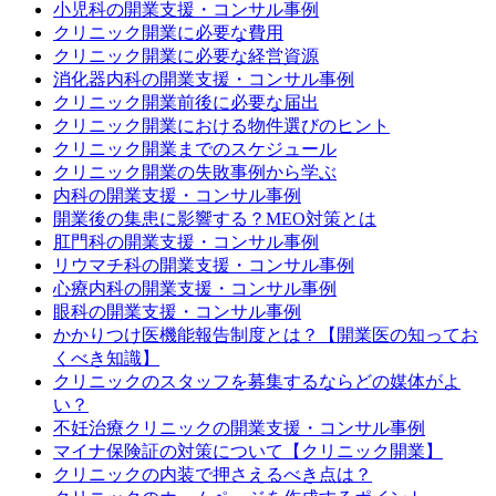
小児科の開業支援・コンサル事例
クリニック開業に必要な費用
クリニック開業に必要な経営資源
消化器内科の開業支援・コンサル事例
クリニック開業前後に必要な届出
クリニック開業における物件選びのヒント
クリニック開業までのスケジュール
クリニック開業の失敗事例から学ぶ
内科の開業支援・コンサル事例
開業後の集患に影響する？MEO対策とは
肛門科の開業支援・コンサル事例
リウマチ科の開業支援・コンサル事例
心療内科の開業支援・コンサル事例
眼科の開業支援・コンサル事例
かかりつけ医機能報告制度とは？【開業医の知ってお
くべき知識】
クリニックのスタッフを募集するならどの媒体がよ
い？
不妊治療クリニックの開業支援・コンサル事例
マイナ保険証の対策について【クリニック開業】
クリニックの内装で押さえるべき点は？