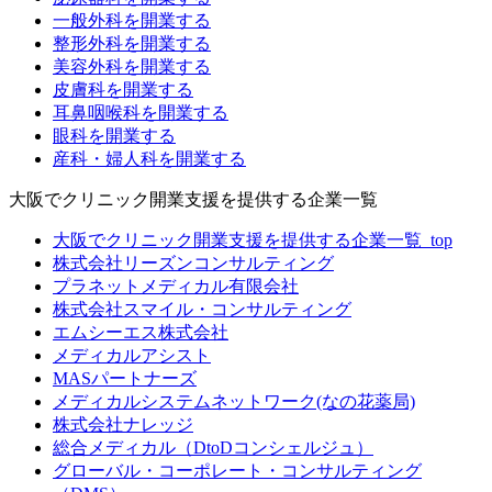
一般外科を開業する
整形外科を開業する
美容外科を開業する
皮膚科を開業する
耳鼻咽喉科を開業する
眼科を開業する
産科・婦人科を開業する
大阪でクリニック開業支援を提供する企業一覧
大阪でクリニック開業支援を提供する企業一覧_top
株式会社リーズンコンサルティング
プラネットメディカル有限会社
株式会社スマイル・コンサルティング
エムシーエス株式会社
メディカルアシスト
MASパートナーズ
メディカルシステムネットワーク(なの花薬局)
株式会社ナレッジ
総合メディカル（DtoDコンシェルジュ）
グローバル・コーポレート・コンサルティング