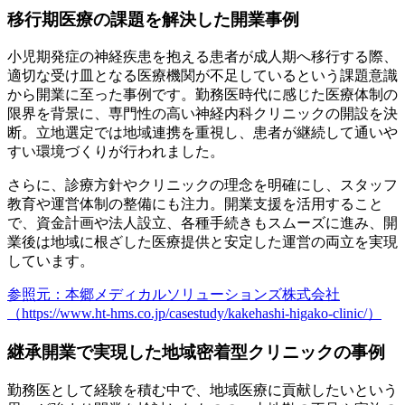
移行期医療の課題を解決した開業事例
小児期発症の神経疾患を抱える患者が成人期へ移行する際、
適切な受け皿となる医療機関が不足しているという課題意識
から開業に至った事例です。勤務医時代に感じた医療体制の
限界を背景に、専門性の高い神経内科クリニックの開設を決
断。立地選定では地域連携を重視し、患者が継続して通いや
すい環境づくりが行われました。
さらに、診療方針やクリニックの理念を明確にし、スタッフ
教育や運営体制の整備にも注力。開業支援を活用すること
で、資金計画や法人設立、各種手続きもスムーズに進み、開
業後は地域に根ざした医療提供と安定した運営の両立を実現
しています。
参照元：本郷メディカルソリューションズ株式会社
（https://www.ht-hms.co.jp/casestudy/kakehashi-higako-clinic/）
継承開業で実現した地域密着型クリニックの事例
勤務医として経験を積む中で、地域医療に貢献したいという