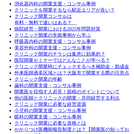
消化器内科の開業支援・コンサル事例
クリニックを開業するなら駅近エリアが良い？
クリニック開業コンサルは
有料・無料で違いはある？
病院経営・開業における2025年問題対策
クリニック開業の失敗事例から学ぶ
呼吸器内科の開業支援・コンサル事例
美容外科の開業支援・コンサル事例
クリニック開業のチラシは集患に効果的？
医院開業セミナーではどんなことが学べる？
クリニック開業時にチェックするべき補助金・助成金
外来医師過多区域とは？大阪市で開業する際の注意点
クリニック開業の年齢
歯科の開業支援・コンサル事例
開業医を目指す人必見！節税のポイントについて
他の医師とクリニックの開業・共同経営する利点
クリニック開業に必要な経営資源
小児科の開業支援・コンサル事例
眼科の開業支援・コンサル事例
クリニック開業に必要な資格とは
かかりつけ医機能報告制度とは？【開業医の知ってお