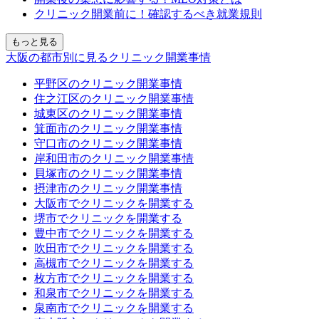
クリニック開業前に！確認するべき就業規則
もっと見る
大阪の都市別に見るクリニック開業事情
平野区のクリニック開業事情
住之江区のクリニック開業事情
城東区のクリニック開業事情
箕面市のクリニック開業事情
守口市のクリニック開業事情
岸和田市のクリニック開業事情
貝塚市のクリニック開業事情
摂津市のクリニック開業事情
大阪市でクリニックを開業する
堺市でクリニックを開業する
豊中市でクリニックを開業する
吹田市でクリニックを開業する
高槻市でクリニックを開業する
枚方市でクリニックを開業する
和泉市でクリニックを開業する
泉南市でクリニックを開業する