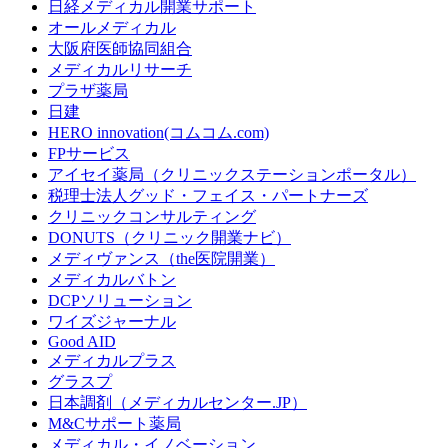
日経メディカル開業サポート
オールメディカル
大阪府医師協同組合
メディカルリサーチ
プラザ薬局
日建
HERO innovation(コムコム.com)
FPサービス
アイセイ薬局（クリニックステーションポータル）
税理士法人グッド・フェイス・パートナーズ
クリニックコンサルティング
DONUTS（クリニック開業ナビ）
メディヴァンス（the医院開業）
メディカルバトン
DCPソリューション
ワイズジャーナル
Good AID
メディカルプラス
グラスプ
日本調剤（メディカルセンター.JP）
M&Cサポート薬局
メディカル・イノベーション