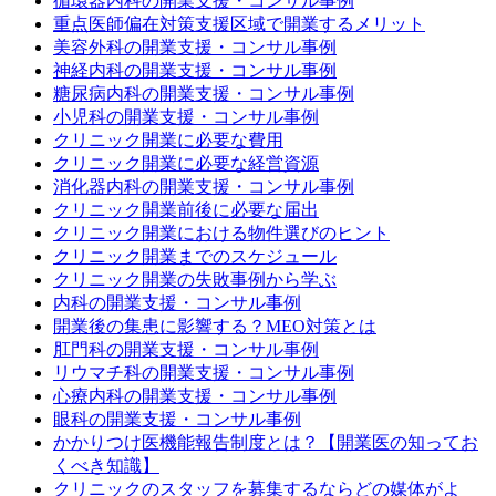
循環器内科の開業支援・コンサル事例
重点医師偏在対策支援区域で開業するメリット
美容外科の開業支援・コンサル事例
神経内科の開業支援・コンサル事例
糖尿病内科の開業支援・コンサル事例
小児科の開業支援・コンサル事例
クリニック開業に必要な費用
クリニック開業に必要な経営資源
消化器内科の開業支援・コンサル事例
クリニック開業前後に必要な届出
クリニック開業における物件選びのヒント
クリニック開業までのスケジュール
クリニック開業の失敗事例から学ぶ
内科の開業支援・コンサル事例
開業後の集患に影響する？MEO対策とは
肛門科の開業支援・コンサル事例
リウマチ科の開業支援・コンサル事例
心療内科の開業支援・コンサル事例
眼科の開業支援・コンサル事例
かかりつけ医機能報告制度とは？【開業医の知ってお
くべき知識】
クリニックのスタッフを募集するならどの媒体がよ