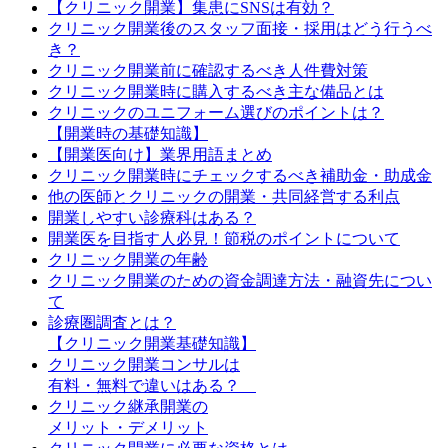
【クリニック開業】集患にSNSは有効？
クリニック開業後のスタッフ面接・採用はどう行うべ
き？
クリニック開業前に確認するべき人件費対策
クリニック開業時に購入するべき主な備品とは
クリニックのユニフォーム選びのポイントは？
【開業時の基礎知識】
【開業医向け】業界用語まとめ
クリニック開業時にチェックするべき補助金・助成金
他の医師とクリニックの開業・共同経営する利点
開業しやすい診療科はある？
開業医を目指す人必見！節税のポイントについて
クリニック開業の年齢
クリニック開業のための資金調達方法・融資先につい
て
診療圏調査とは？
【クリニック開業基礎知識】
クリニック開業コンサルは
有料・無料で違いはある？
クリニック継承開業の
メリット・デメリット