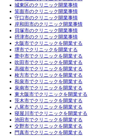
城東区のクリニック開業事情
箕面市のクリニック開業事情
守口市のクリニック開業事情
岸和田市のクリニック開業事情
貝塚市のクリニック開業事情
摂津市のクリニック開業事情
大阪市でクリニックを開業する
堺市でクリニックを開業する
豊中市でクリニックを開業する
吹田市でクリニックを開業する
高槻市でクリニックを開業する
枚方市でクリニックを開業する
和泉市でクリニックを開業する
泉南市でクリニックを開業する
東大阪市でクリニックを開業する
茨木市でクリニックを開業する
八尾市でクリニックを開業する
寝屋川市でクリニックを開業する
池田市でクリニックを開業する
交野市でクリニックを開業する
門真市でクリニックを開業する