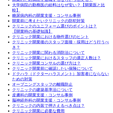
大学病院の勤務医の給料はなぜ安い？【開業医と比
較】
糖尿病内科の開業支援・コンサル事例
開業前に考えたいクリニックの防犯対策
クリニックのユニフォーム選びのポイントは？
【開業時の基礎知識】
クリニック開業における物件選びのヒント
クリニック開業後のスタッフ面接・採用はどう行うべ
き？
クリニック開業に関わる消防法について
クリニック開業におけるスタッフの適正人数は？
クリニック開業コンサルの選び方は？
クリニック開業前に確認したい保険について
ドクハラ（ドクターハラスメント）加害者にならない
ための対策
オープニングスタッフの離職防止
クリニックの建築基準法について
皮膚科の開業支援・コンサル事例
脳神経外科の開業支援・コンサル事例
クリニックの内装で押さえるべき点は？
クリニック開業に必要な費用