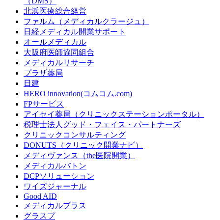
（DMS）
北浜医療総合経営
ファルム（メディカルクラージュ）
日経メディカル開業サポート
オールメディカル
大阪府医師協同組合
メディカルリサーチ
プラザ薬局
日建
HERO innovation(コムコム.com)
FPサービス
アイセイ薬局（クリニックステーションポータル）
税理士法人グッド・フェイス・パートナーズ
クリニックコンサルティング
DONUTS（クリニック開業ナビ）
メディヴァンス（the医院開業）
メディカルバトン
DCPソリューション
ワイズジャーナル
Good AID
メディカルプラス
グラスプ