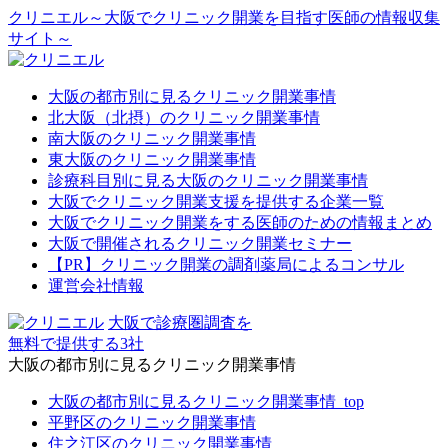
クリニエル～大阪でクリニック開業を目指す医師の情報収集
サイト～
大阪の都市別に見るクリニック開業事情
北大阪（北摂）のクリニック開業事情
南大阪のクリニック開業事情
東大阪のクリニック開業事情
診療科目別に見る大阪のクリニック開業事情
大阪でクリニック開業支援を提供する企業一覧
大阪でクリニック開業をする医師のための情報まとめ
大阪で開催されるクリニック開業セミナー
【PR】クリニック開業の調剤薬局によるコンサル
運営会社情報
大阪で診療圏調査を
無料で提供する3社
大阪の都市別に見るクリニック開業事情
大阪の都市別に見るクリニック開業事情_top
平野区のクリニック開業事情
住之江区のクリニック開業事情