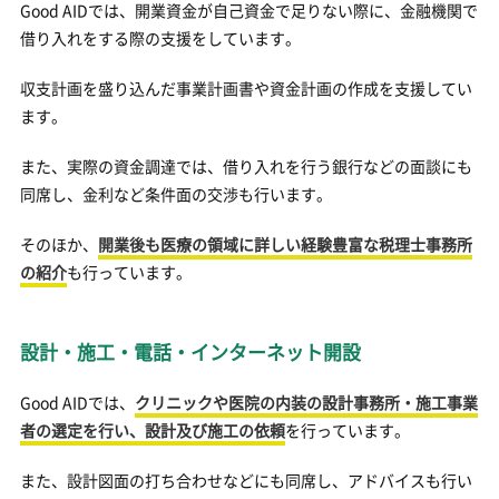
Good AIDでは、開業資金が自己資金で足りない際に、金融機関で
借り入れをする際の支援をしています。
収支計画を盛り込んだ事業計画書や資金計画の作成を支援してい
ます。
また、実際の資金調達では、借り入れを行う銀行などの面談にも
同席し、金利など条件面の交渉も行います。
そのほか、
開業後も医療の領域に詳しい経験豊富な税理士事務所
の紹介
も行っています。
設計・施工・電話・インターネット開設
Good AIDでは、
クリニックや医院の内装の設計事務所・施工事業
者の選定を行い、設計及び施工の依頼
を行っています。
また、設計図面の打ち合わせなどにも同席し、アドバイスも行い