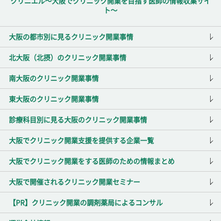
クリニエル～大阪でクリニック開業を目指す医師の情報収集サイ
ト～
大阪の都市別に見るクリニック開業事情
北大阪（北摂）のクリニック開業事情
南大阪のクリニック開業事情
東大阪のクリニック開業事情
診療科目別に見る大阪のクリニック開業事情
大阪でクリニック開業支援を提供する企業一覧
大阪でクリニック開業をする医師のための情報まとめ
大阪で開催されるクリニック開業セミナー
【PR】クリニック開業の調剤薬局によるコンサル