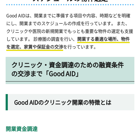
Good AIDは、開業までに準備する項目や内容、時期などを明確
にし、開業までのスケジュールの作成を行っています。 また、
クリニックや医院の新規開業でもっとも重要な物件の選定も支援
しています。 診療圏の調査を行い、
開業する最適な場所、物件
を選定、家賃や保証金の交渉
を行っています。
クリニック・資金調達のための融資条件
の交渉まで「Good AID」
Good AIDのクリニック開業の特徴とは
開業資金調達