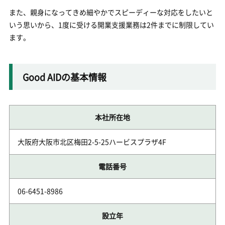
また、親身になってきめ細やかでスピーディーな対応をしたいと
いう思いから、1度に受ける開業支援業務は2件までに制限してい
ます。
Good AIDの基本情報
本社所在地
大阪府大阪市北区梅田2-5-25ハービスプラザ4F
電話番号
06-6451-8986
設立年