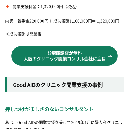
開業支援料金：1,320,000円（税込）
内訳：着手金220,000円＋ 成功報酬1,100,000円＝ 1,320,000円
※成功報酬は開業後
診療圏調査が無料
大阪のクリニック開業コンサル会社に注目
Good AIDのクリニック開業支援の事例
押しつけがましさのないコンサルタント
私は、Good AIDの開業支援を受けて2019年1月に婦人科クリニッ