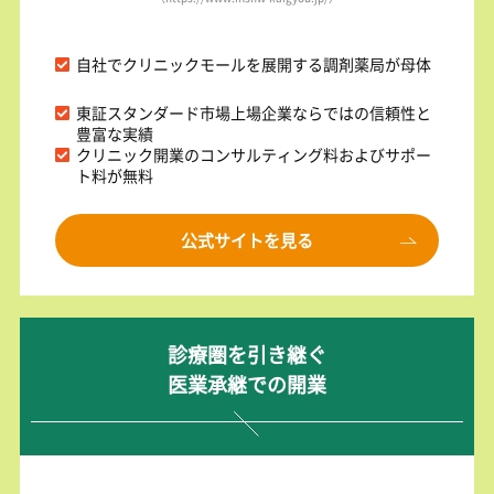
自社でクリニックモールを展開する調剤薬局が母体
東証スタンダード市場上場企業ならではの信頼性と
豊富な実績
クリニック開業のコンサルティング料およびサポー
ト料が無料
公式サイトを見る
診療圏を引き継ぐ
医業承継での開業