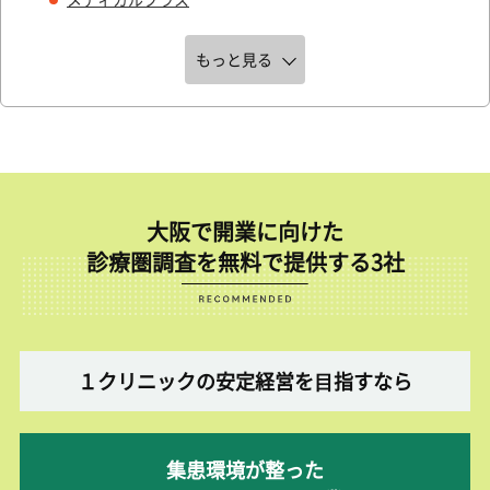
もっと見る
大阪で開業に向けた
診療圏調査を無料で提供する3社
１クリニックの安定経営を⽬指すなら
集患環境が整った