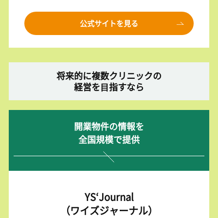
公式サイトを見る
将来的に複数クリニックの
経営を⽬指すなら
開業物件の情報を
全国規模で提供
YS‘Journal
（ワイズジャーナル）