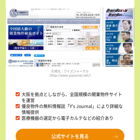
引用元：ワイズジャーナル
（http://www.ysjournal.net/）
大阪を拠点としながら、全国規模の開業物件サイト
を運営
優良物件の無料情報誌「Y's Journal」により詳細な
情報提供
医療機器の選定から電子カルテなどの紹介あり
公式サイトを見る