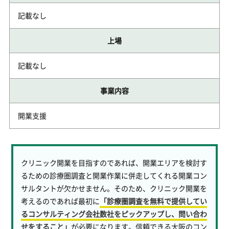
記載なし
上場
記載なし
事業内容
開業支援
クリニック開業を目指すのであれば、開業エリアを検討す
るための診療圏調査と開業作業に併走してくれる開業コン
サルタントが欠かせません。そのため、クリニック開業を
考えるのであれば最初に
「診療圏調査を無料で提供してい
るコンサルティング会社数社をピックアップし、問い合わ
せをすること」
が必要になります。信頼できる大阪のコン