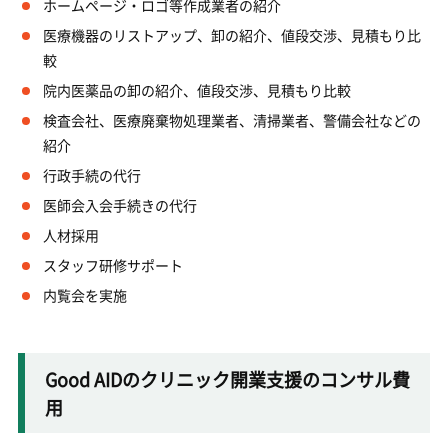
ホームページ・ロゴ等作成業者の紹介
医療機器のリストアップ、卸の紹介、値段交渉、見積もり比
較
院内医薬品の卸の紹介、値段交渉、見積もり比較
検査会社、医療廃棄物処理業者、清掃業者、警備会社などの
紹介
行政手続の代行
医師会入会手続きの代行
人材採用
スタッフ研修サポート
内覧会を実施
Good AIDのクリニック開業支援のコンサル費
用