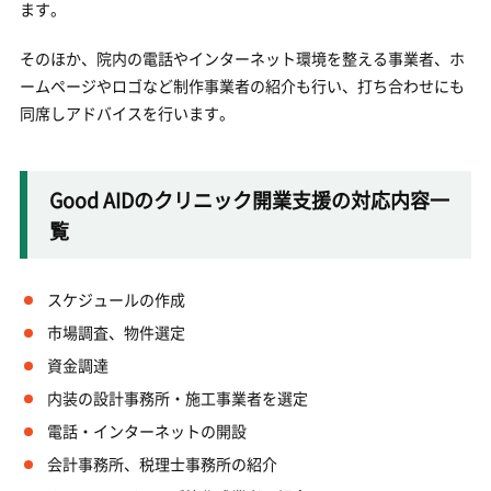
ます。
そのほか、院内の電話やインターネット環境を整える事業者、ホ
ームページやロゴなど制作事業者の紹介も行い、打ち合わせにも
同席しアドバイスを行います。
Good AIDのクリニック開業支援の対応内容一
覧
スケジュールの作成
市場調査、物件選定
資金調達
内装の設計事務所・施工事業者を選定
電話・インターネットの開設
会計事務所、税理士事務所の紹介