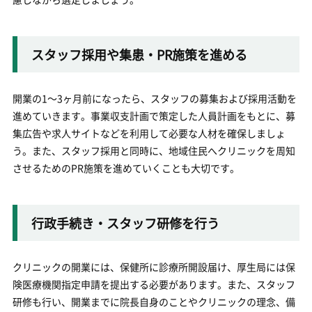
スタッフ採用や集患・PR施策を進める
開業の1～3ヶ月前になったら、スタッフの募集および採用活動を
進めていきます。事業収支計画で策定した人員計画をもとに、募
集広告や求人サイトなどを利用して必要な人材を確保しましょ
う。また、スタッフ採用と同時に、地域住民へクリニックを周知
させるためのPR施策を進めていくことも大切です。
行政手続き・スタッフ研修を行う
クリニックの開業には、保健所に診療所開設届け、厚生局には保
険医療機関指定申請を提出する必要があります。また、スタッフ
研修も行い、開業までに院長自身のことやクリニックの理念、備