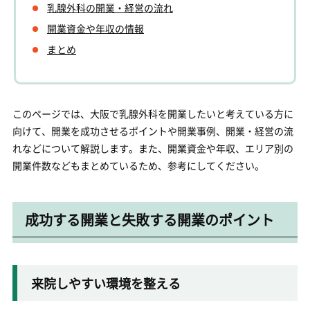
乳腺外科の開業・経営の流れ
開業資金や年収の情報
まとめ
このページでは、大阪で乳腺外科を開業したいと考えている方に
向けて、開業を成功させるポイントや開業事例、開業・経営の流
れなどについて解説します。また、開業資金や年収、エリア別の
開業件数などもまとめているため、参考にしてください。
成功する開業と失敗する開業のポイント
来院しやすい環境を整える