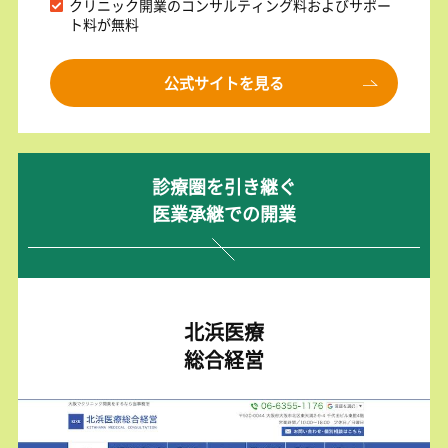
クリニック開業のコンサルティング料およびサポー
ト料が無料
公式サイトを見る
診療圏を引き継ぐ
医業承継での開業
北浜医療
総合経営