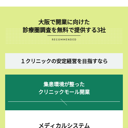
大阪で開業に向けた
診療圏調査を無料で提供する3社
１クリニックの安定経営を⽬指すなら
集患環境が整った
クリニックモール開業
メディカルシステム