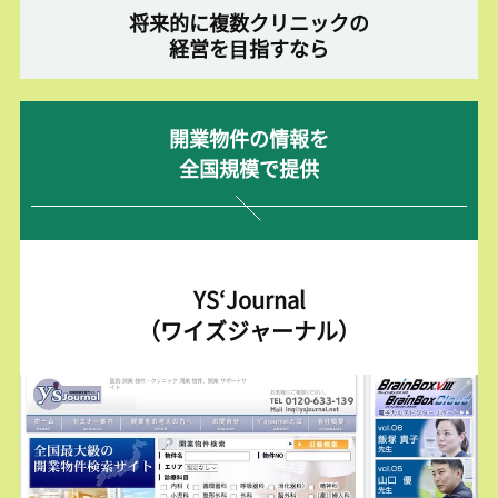
将来的に複数クリニックの
経営を⽬指すなら
開業物件の情報を
全国規模で提供
YS‘Journal
（ワイズジャーナル）