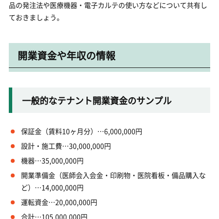
品の発注法や医療機器・電子カルテの使い方などについて共有し
ておきましょう。
開業資金や年収の情報
一般的なテナント開業資金のサンプル
保証金（賃料10ヶ月分）…6,000,000円
設計・施工費…30,000,000円
機器…35,000,000円
開業準備金（医師会入会金・印刷物・医院看板・備品購入な
ど）…14,000,000円
運転資金…20,000,000円
合計…105,000,000円