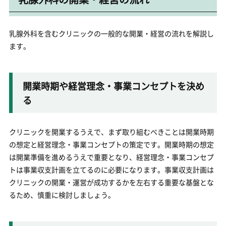
乳腺外科を含むクリニックの一般的な開業・経営の流れを解説し
ます。
開業時期や経営理念・事業コンセプトを決め
る
クリニックを開業するうえで、まず取り組むべきことは開業時期
の想定と経営理念・事業コンセプトの策定です。開業時期の想定
は開業準備を進めるうえで重要となり、経営理念・事業コンセプ
トは事業収支計画を立てるのに必要になります。事業収支計画は
クリニックの開業・運営が成功するかを左右する重要な基盤とな
るため、慎重に検討しましょう。