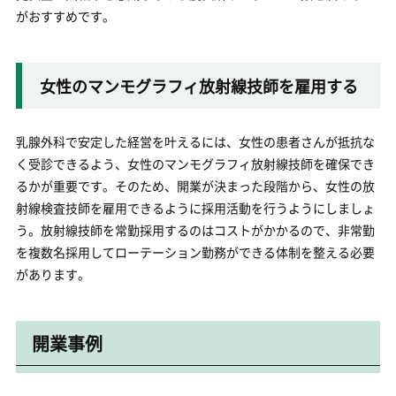
がおすすめです。
女性のマンモグラフィ放射線技師を雇用する
乳腺外科で安定した経営を叶えるには、女性の患者さんが抵抗な
く受診できるよう、女性のマンモグラフィ放射線技師を確保でき
るかが重要です。そのため、開業が決まった段階から、女性の放
射線検査技師を雇用できるように採用活動を行うようにしましょ
う。放射線技師を常勤採用するのはコストがかかるので、非常勤
を複数名採用してローテーション勤務ができる体制を整える必要
があります。
開業事例