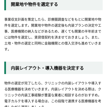
開業地や物件を選定する
事業収支計画を策定したら、診療圏調査などをもとに開業地や物
件を選定します。開業地や物件の選定後も内装プランの決定や工
事、医療機関の納入などがあるため、遅くても開業の半年前まで
には物件を選定し、賃貸借契約を済ませておきましょう。また、
土地・物件の選定と同時に金融機関との借入交渉も進めていきま
す。
内装レイアウト・導入機器を決定する
物件の選定が完了したら、クリニックの内装レイアウトや導入す
る医療機器を決めていきます。内装レイアウトを決める際は、ク
リニックの内装工事経験が豊富な業者に相談するのがおすすめ。
電子カルテを導入する場合は、この段階で連携する医療機器を考
慮しながら選定しましょう。