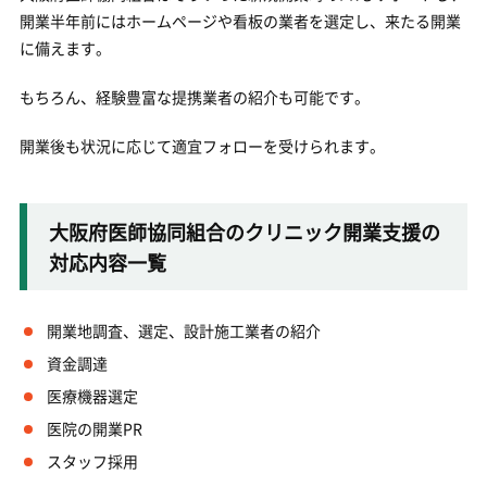
開業半年前にはホームページや看板の業者を選定し、来たる開業
に備えます。
もちろん、経験豊富な提携業者の紹介も可能です。
開業後も状況に応じて適宜フォローを受けられます。
大阪府医師協同組合のクリニック開業支援の
対応内容一覧
開業地調査、選定、設計施工業者の紹介
資金調達
医療機器選定
医院の開業PR
スタッフ採用