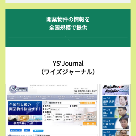
開業物件の情報を
全国規模で提供
YS‘Journal
（ワイズジャーナル）