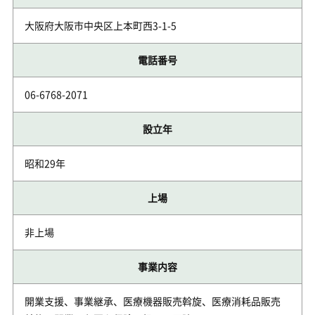
大阪府大阪市中央区上本町西3-1-5
電話番号
06-6768-2071
設立年
昭和29年
上場
非上場
事業内容
開業支援、事業継承、医療機器販売斡旋、医療消耗品販売