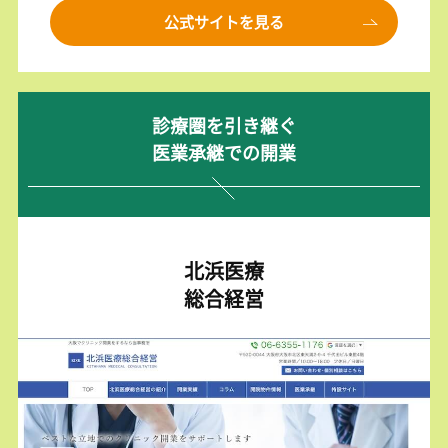
公式サイトを見る
診療圏を引き継ぐ
医業承継での開業
北浜医療
総合経営