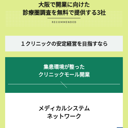
大阪で開業に向けた
診療圏調査を無料で提供する3社
１クリニックの安定経営を⽬指すなら
集患環境が整った
クリニックモール開業
メディカルシステム
ネットワーク