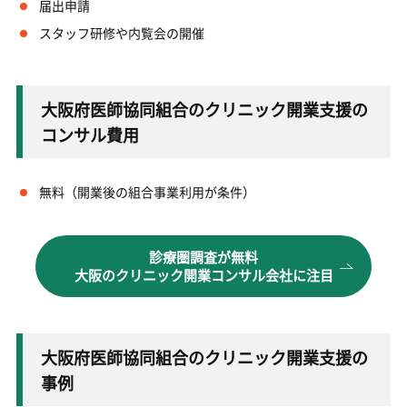
届出申請
スタッフ研修や内覧会の開催
大阪府医師協同組合のクリニック開業支援の
コンサル費用
無料（開業後の組合事業利用が条件）
診療圏調査が無料
大阪のクリニック開業コンサル会社に注目
大阪府医師協同組合のクリニック開業支援の
事例