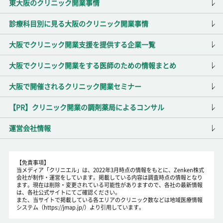
東大阪のクリニック開業事情
診療科目別に見る大阪のクリニック開業事情
大阪でクリニック開業支援を提供する企業一覧
大阪でクリニック開業をする医師のための情報まとめ
大阪で開催されるクリニック開業セミナー
【PR】クリニック開業の調剤薬局によるコンサル
運営会社情報
【免責事項】
当メディア「クリニエル」は、2022年3月時点の情報をもとに、Zenken株式
会社が制作・運営をしています。掲載している内容は調査時点の情報となり
ます。現在は削除・変更されている可能性がありますので、各社の最新情報
は、各社公式サイトにてご確認ください。
また、当サイトで掲載している各エリアのクリニック数などは地域医療情報
システム（https://jmap.jp/）より引用しています。