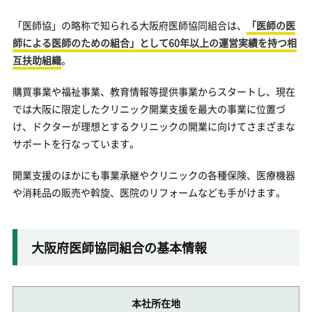
「医師協」の略称で知られる大阪府医師協同組合は、
「医師の医
師による医師のための組合」として60年以上の運営実績を持つ相
互扶助組織
。
購買事業や福祉事業、教育情報等提供事業からスタートし、現在
では大阪に限定したクリニック開業支援を最大の事業に位置づ
け、ドクターが理想とするクリニックの開業に向けてさまざまな
サポートを行なっています。
開業支援のほかにも事業承継やクリニックの各種保険、医療機器
や消耗品の販売や斡旋、医院のリフォームなども手がけます。
大阪府医師協同組合の基本情報
本社所在地