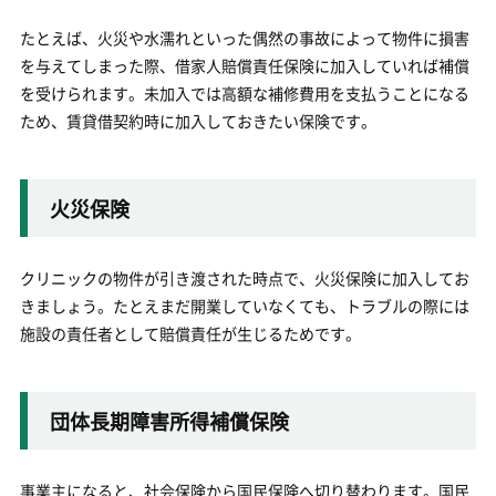
たとえば、火災や水濡れといった偶然の事故によって物件に損害
を与えてしまった際、借家人賠償責任保険に加入していれば補償
を受けられます。未加入では高額な補修費用を支払うことになる
ため、賃貸借契約時に加入しておきたい保険です。
火災保険
クリニックの物件が引き渡された時点で、火災保険に加入してお
きましょう。たとえまだ開業していなくても、トラブルの際には
施設の責任者として賠償責任が生じるためです。
団体長期障害所得補償保険
事業主になると、社会保険から国民保険へ切り替わります。国民