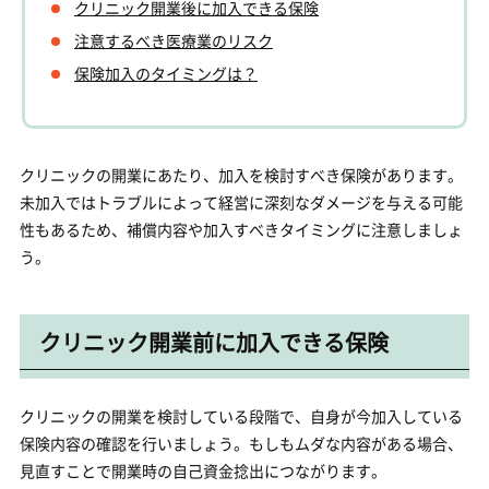
クリニック開業後に加入できる保険
注意するべき医療業のリスク
保険加入のタイミングは？
クリニックの開業にあたり、加入を検討すべき保険があります。
未加入ではトラブルによって経営に深刻なダメージを与える可能
性もあるため、補償内容や加入すべきタイミングに注意しましょ
う。
クリニック開業前に加入できる保険
クリニックの開業を検討している段階で、自身が今加入している
保険内容の確認を行いましょう。もしもムダな内容がある場合、
見直すことで開業時の自己資金捻出につながります。