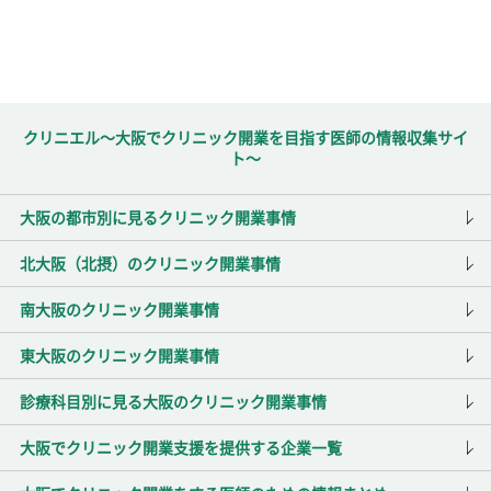
クリニエル～大阪でクリニック開業を目指す医師の情報収集サイ
ト～
大阪の都市別に見るクリニック開業事情
北大阪（北摂）のクリニック開業事情
南大阪のクリニック開業事情
東大阪のクリニック開業事情
診療科目別に見る大阪のクリニック開業事情
大阪でクリニック開業支援を提供する企業一覧