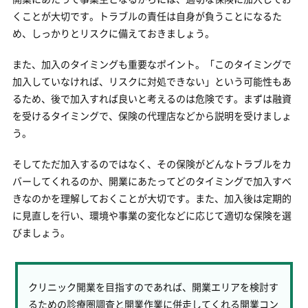
くことが大切です。トラブルの責任は自身が負うことになるた
め、しっかりとリスクに備えておきましょう。
また、加入のタイミングも重要なポイント。「このタイミングで
加入していなければ、リスクに対処できない」という可能性もあ
るため、後で加入すれば良いと考えるのは危険です。まずは融資
を受けるタイミングで、保険の代理店などから説明を受けましょ
う。
そしてただ加入するのではなく、その保険がどんなトラブルをカ
バーしてくれるのか、開業にあたってどのタイミングで加入すべ
きなのかを理解しておくことが大切です。また、加入後は定期的
に見直しを行い、環境や事業の変化などに応じて適切な保険を選
びましょう。
クリニック開業を目指すのであれば、開業エリアを検討す
るための診療圏調査と開業作業に併走してくれる開業コン