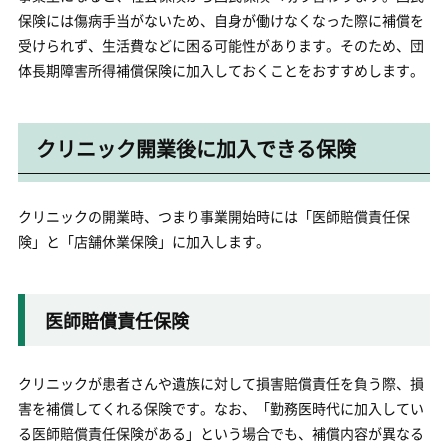
保険には傷病手当がないため、自身が働けなくなった際に補償を
受けられず、生活費などに困る可能性があります。そのため、団
体長期障害所得補償保険に加入しておくことをおすすめします。
クリニック開業後に加入できる保険
クリニックの開業時、つまり事業開始時には「医師賠償責任保
険」と「店舗休業保険」に加入します。
医師賠償責任保険
クリニックが患者さんや遺族に対して損害賠償責任を負う際、損
害を補償してくれる保険です。なお、「勤務医時代に加入してい
る医師賠償責任保険がある」という場合でも、補償内容が異なる