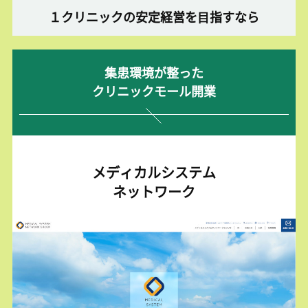
１クリニックの安定経営を⽬指すなら
集患環境が整った
クリニックモール開業
メディカルシステム
ネットワーク