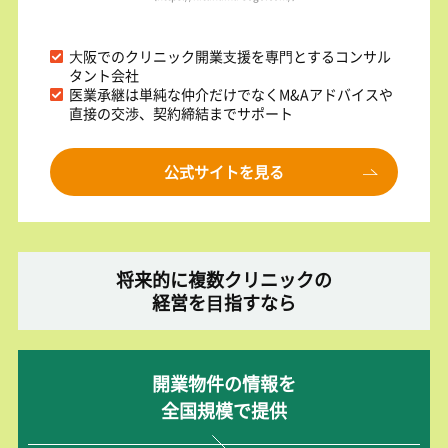
⼤阪でのクリニック開業⽀援を専⾨とするコンサル
タント会社
医業承継は単純な仲介だけでなくM&Aアドバイスや
直接の交渉、契約締結までサポート
公式サイトを見る
将来的に複数クリニックの
経営を⽬指すなら
開業物件の情報を
全国規模で提供