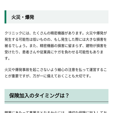
火災・爆発
クリニックには、たくさんの精密機器があります。火災や爆発が
発生する可能性は低いものの、もし発生した際には大きな損害を
被るでしょう。また、精密機器の損害に留まらず、建物が損害を
受けたり、患者さんや従業員にケガを負わせる可能性もありま
す。
火災や爆発事故を起こさないよう細心の注意を払って運営するこ
とが重要ですが、万が一に備えておくことも大切です。
保険加入のタイミングは？
開業にあたって事業主となるからには、適切な保険に加入してお