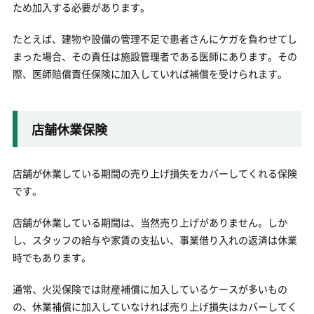
ため加入する必要があります。
たとえば、建物や設備の管理不足で患者さんにケガを負わせてし
まった場合、その責任は施設管理者である医師にあります。その
際、医師賠償責任保険に加入していれば補償を受けられます。
店舗休業保険
店舗が休業している期間の売り上げ損失をカバーしてくれる保険
です。
店舗が休業している期間は、当然売り上げがありません。しか
し、スタッフの給与や家賃の支払い、事業借り入れの返済は休業
時でもあります。
通常、火災保険では財産補償に加入しているケースが多いもの
の、休業補償に加入していなければ売り上げ損失はカバーしてく