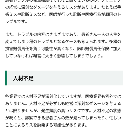
の経営に深刻なダメージを与えるリスクがあります。たとえば手
術ミスや診断ミスなど、医師が行った診断や医療行為が原因のト
ラブルです。
また、トラブルの内容はさまざまであり、患者さん一人の人生を
変えてしまう程のトラブルとなるケースも考えられます。多額の
損害賠償責任を負う可能性が高くなり、医師賠償責任保険に加入
していなければ経営に大きく影響してしまうでしょう。
人材不足
各業界では人材不足が深刻化していますが、医療業界も例外では
ありません。人材不足が必ずしも経営に深刻なダメージを与える
とは限りませんが、発生頻度の高いリスクです。人材不足の状態
が続くと、診察できる患者さんの数が減ってしまったり、忙しい
ことによるミスを誘発する可能性があります。