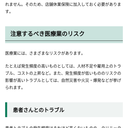
れません。そのため、店舗休業保険に加入しておく必要がありま
す。
注意するべき医療業のリスク
医療業には、さまざまなリスクがあります。
たとえば発生頻度の高いものとしては、人材不足や雇用上のトラ
ブル、コストの上昇など。また、発生頻度が低いもののリスクの
影響が高いトラブルとしては、自然災害や火災・爆発などが挙げ
られます。
患者さんとのトラブル
患者トラブルの発生頻度はそれほど高くないものの、クリニック