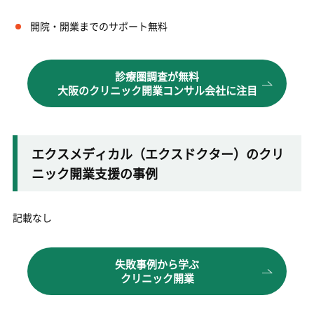
開院・開業までのサポート無料
診療圏調査が無料
大阪のクリニック開業コンサル会社に注目
エクスメディカル（エクスドクター）のクリ
ニック開業支援の事例
記載なし
失敗事例から学ぶ
クリニック開業