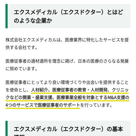
エクスメディカル（エクスドクター）とはど
のような企業か
株式会社エクスメディカルは、医療業界に特化したサービスを提
供する会社です。
医療従事者の適材適所を理念に掲げ、日本の医療のさらなる発展
に努めています。
医療従事者にとってより良い環境づくりや出会いを提供すること
を使命とし、
人材紹介、医療従事者の教育・人材開発、クリニッ
クなどの開業・盛業支援、医療事業全般を対象とするM&A支援の
4つのサービスで医療従事者のサポート
を行っています。
エクスメディカル（エクスドクター）の基本