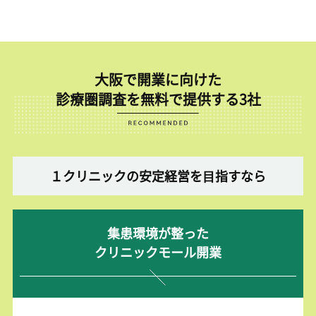
大阪で開業に向けた
診療圏調査を無料で提供する3社
１クリニックの安定経営を⽬指すなら
集患環境が整った
クリニックモール開業