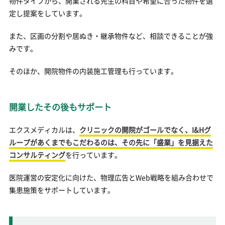
物件タイプから、開業される先生の科目や希望に合った物件を選
定し提案をしています。
また、区画の分割や居ぬき・継承物件など、相談できることが強
みです。
そのほか、開院物件の内装施工管理も行っています。
開業したその後もサポート
エクスメディカルは、
クリニックの開院がゴールでなく、I&Hグ
ループがあくまでもこだわるのは、その先に「盛業」を見据えた
コンサルティング
を行っています。
医院運営の安定化に向けた、物理広告とWeb戦略を組み合わせで
集患施策をサポートしています。