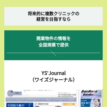
将来的に複数クリニックの
経営を⽬指すなら
開業物件の情報を
全国規模で提供
YS‘Journal
（ワイズジャーナル）