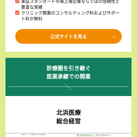
東証スタンダード市場上場企業ならではの信頼性と
豊富な実績
クリニック開業のコンサルティング料およびサポー
ト料が無料
公式サイトを見る
診療圏を引き継ぐ
医業承継での開業
北浜医療
総合経営