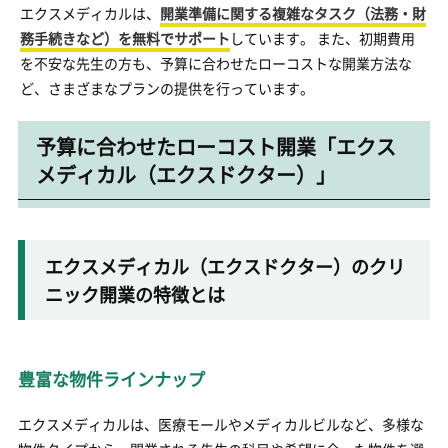
エクスメディカルは、
開業準備に関する複雑なタスク（法務・財
務手続きなど）を無料でサポート
しています。 また、初期費用
を不安な先生の方も、予算に合わせたローコストな開業方法な
ど、さまざまなプランの提供を行っています。
予算に合わせたローコスト開業「エクス
メディカル（エクスドクター）」
エクスメディカル（エクスドクター）のクリ
ニック開業の特徴とは
豊富な物件ラインナップ
エクスメディカルは、医療モールやメディカルビルなど、多様な