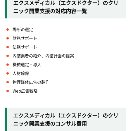
エクスメディカル（エクスドクター）のクリ
ニック開業支援の対応内容一覧
場所の選定
財務サポート
法務サポート
内装業者の紹介、内装計画の提案
機械選定・導入
人材確保
物理媒体広告の製作
Web広告戦略
エクスメディカル（エクスドクター）のクリ
ニック開業支援のコンサル費用