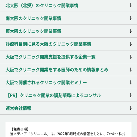
北大阪（北摂）のクリニック開業事情
南大阪のクリニック開業事情
東大阪のクリニック開業事情
診療科目別に見る大阪のクリニック開業事情
大阪でクリニック開業支援を提供する企業一覧
大阪でクリニック開業をする医師のための情報まとめ
大阪で開催されるクリニック開業セミナー
【PR】クリニック開業の調剤薬局によるコンサル
運営会社情報
【免責事項】
当メディア「クリニエル」は、2022年3月時点の情報をもとに、Zenken株式