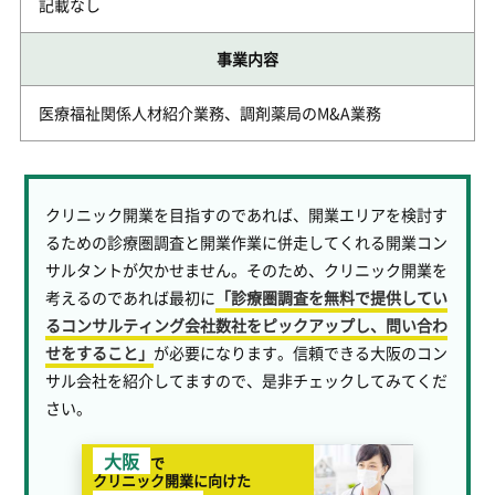
記載なし
事業内容
医療福祉関係人材紹介業務、調剤薬局のM&A業務
クリニック開業を目指すのであれば、開業エリアを検討す
るための診療圏調査と開業作業に併走してくれる開業コン
サルタントが欠かせません。そのため、クリニック開業を
考えるのであれば最初に
「診療圏調査を無料で提供してい
るコンサルティング会社数社をピックアップし、問い合わ
せをすること」
が必要になります。信頼できる大阪のコン
サル会社を紹介してますので、是非チェックしてみてくだ
さい。
大阪
で
クリニック開業に向けた