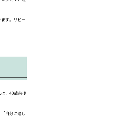
きます。リピー
は、40歳前後
、「自分に適し