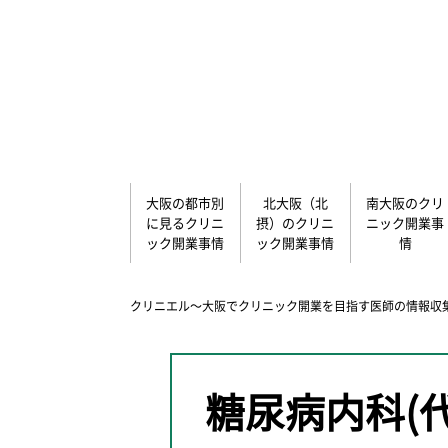
大阪の都市別
北大阪（北
南大阪のクリ
に見るクリニ
摂）のクリニ
ニック開業事
ック開業事情
ック開業事情
情
クリニエル～大阪でクリニック開業を目指す医師の情報収
糖尿病内科(