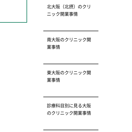
北大阪（北摂）のクリ
ニック開業事情
南大阪のクリニック開
業事情
東大阪のクリニック開
業事情
診療科目別に見る大阪
のクリニック開業事情