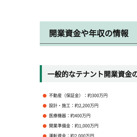
開業資金や年収の情報
一般的なテナント開業資金
不動産（保証金）：約300万円
設計・施工：約2,200万円
医療機器：約400万円
開業準備金：約1,000万円
運転資金：約2,000万円