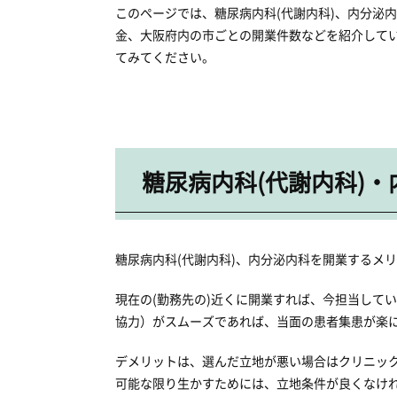
このページでは、糖尿病内科(代謝内科)、内分泌
金、大阪府内の市ごとの開業件数などを紹介して
てみてください。
糖尿病内科(代謝内科)
糖尿病内科(代謝内科)、内分泌内科を開業するメ
現在の(勤務先の)近くに開業すれば、今担当して
協力）がスムーズであれば、当面の患者集患が楽
デメリットは、選んだ立地が悪い場合はクリニック
可能な限り生かすためには、立地条件が良くなけ