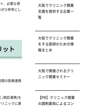
ント、必要な資
大阪でクリニック開業
はぜひ参考にし
支援を提供する企業一
覧
大阪でクリニック開業
をする医師のための情
リット
報まとめ
大阪で開催されるクリ
ニック開業セミナー
院間の医療連携
/病診連携)を
【PR】クリニック開業
クリニックに通
の調剤薬局によるコン