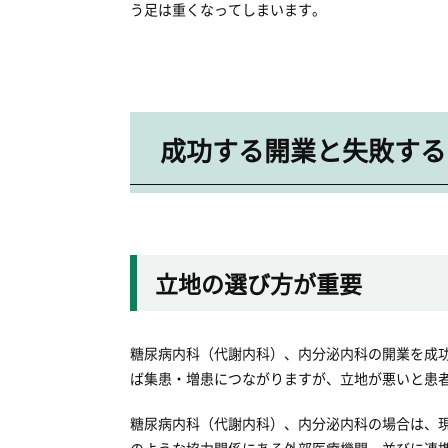
う足は重くなってしまいます。
成功する開業と失敗する
立地の選び方が重要
糖尿病内科（代謝内科）、内分泌内科の開業を成
ば集患・増患につながりますが、立地が悪いと患
糖尿病内科（代謝内科）、内分泌内科の場合は、