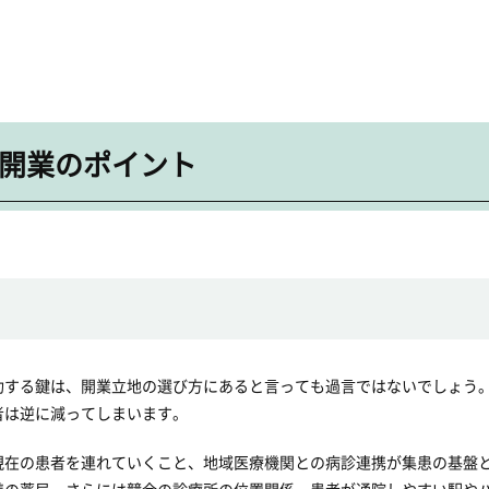
開業のポイント
功する鍵は、開業立地の選び方にあると言っても過言ではないでしょう
者は逆に減ってしまいます。
現在の患者を連れていくこと、地域医療機関との病診連携が集患の基盤