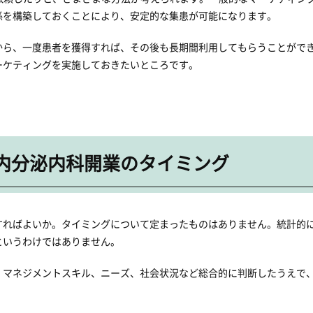
係を構築しておくことにより、安定的な集患が可能になります。
から、一度患者を獲得すれば、その後も長期間利用してもらうことがで
ーケティングを実施しておきたいところです。
・内分泌内科開業のタイミング
ればよいか。タイミングについて定まったものはありません。統計的に
というわけではありません。
、マネジメントスキル、ニーズ、社会状況など総合的に判断したうえで