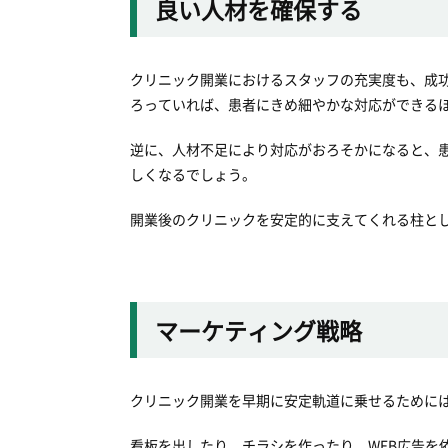
良い人材を確保する
クリニック開業におけるスタッフの充実度も、成
ろっていれば、患者にきめ細やかな対応ができる
逆に、人材不足により対応がおろそかになると、
しくなるでしょう。
開業後のクリニックを安定的に支えてくれる柱と
マーケティング戦略
クリニック開業を早期に安定軌道に乗せるために
看板を出したり、チラシを作ったり、WEB広告を