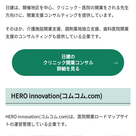
日建は、開催地区を中心、クリニック・医院の開業をされる先生
方向けに、開業支援コンサルティングを提供しています。
そのほか、介護施設開業支援、調剤薬局独立支援、歯科医院開業
支援のコンサルティングも提供している企業です。
日建の
クリニック開業コンサル
詳細を見る
HERO innovation(コムコム.com)
HERO innovation(コムコム.com)は、医院開業ロードマップサイ
トの運営管理している企業です。