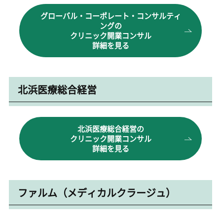
グローバル・コーポレート・コンサルティ
ングの
クリニック開業コンサル
詳細を見る
北浜医療総合経営
北浜医療総合経営の
クリニック開業コンサル
詳細を見る
ファルム（メディカルクラージュ）