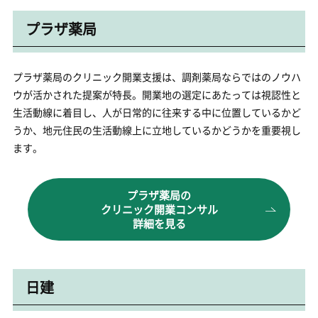
プラザ薬局
プラザ薬局のクリニック開業支援は、調剤薬局ならではのノウハ
ウが活かされた提案が特長。開業地の選定にあたっては視認性と
生活動線に着目し、人が日常的に往来する中に位置しているかど
うか、地元住民の生活動線上に立地しているかどうかを重要視し
ます。
プラザ薬局の
クリニック開業コンサル
詳細を見る
日建