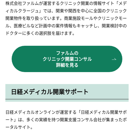
株式会社ファルムが運営するクリニック開業の情報サイト「メデ
ィカルクラージュ」では、関東や関西を中心に全国のクリニック
開業物件を取り扱っています。商業施設モールやクリニックモー
ル、医療ビルなど計画中の案件情報もキャッチし、開業検討中の
ドクターに多くの選択肢を届けます。
ファルムの
クリニック開業コンサル
詳細を見る
日経メディカル開業サポート
日経メディカルオンラインが運営する「日経メディカル開業サポ
ート」は、多くの実績を持つ開業支援コンサル会社が集まったポ
ータルサイト。