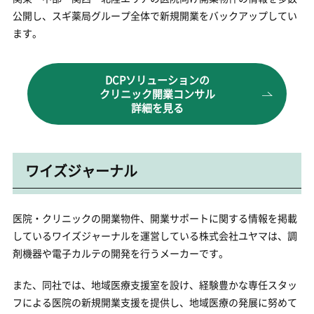
公開し、スギ薬局グループ全体で新規開業をバックアップしてい
ます。
DCPソリューションの
クリニック開業コンサル
詳細を見る
ワイズジャーナル
医院・クリニックの開業物件、開業サポートに関する情報を掲載
しているワイズジャーナルを運営している株式会社ユヤマは、調
剤機器や電子カルテの開発を行うメーカーです。
また、同社では、地域医療支援室を設け、経験豊かな専任スタッ
フによる医院の新規開業支援を提供し、地域医療の発展に努めて