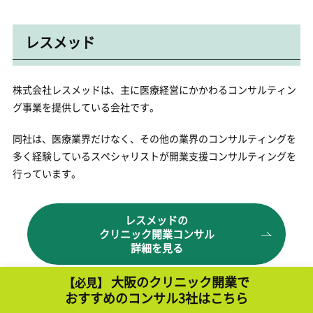
レスメッド
株式会社レスメッドは、主に医療経営にかかわるコンサルティン
グ事業を提供している会社です。
同社は、医療業界だけなく、その他の業界のコンサルティングを
多く経験しているスペシャリストが開業支援コンサルティングを
行っています。
レスメッドの
クリニック開業コンサル
詳細を見る
大阪のクリニック開業で
【必見】
おすすめのコンサル3社はこちら
メディカルサービス