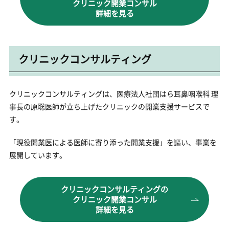
クリニック開業コンサル
詳細を見る
クリニックコンサルティング
クリニックコンサルティングは、医療法人社団はら耳鼻咽喉科 理
事長の原聡医師が立ち上げたクリニックの開業支援サービスで
す。
「現役開業医による医師に寄り添った開業支援」を謳い、事業を
展開しています。
クリニックコンサルティングの
クリニック開業コンサル
詳細を見る