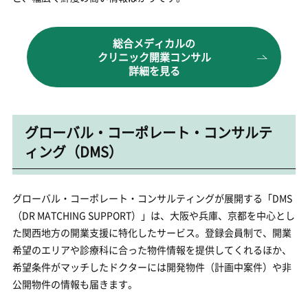
総合メディカルの
クリニック開業コンサル
詳細を見る
グローバル・コーポレート・コンサルテ
ィング（DMS）
グローバル・コーポレート・コンサルティングが展開する「DMS
（DR MATCHING SUPPORT）」は、大阪や兵庫、京都を中心とし
た関西地方の開業支援に特化したサービス。登録会員制で、開業
希望のエリアや診療科に合った物件情報を提供してくれるほか、
希望条件がマッチしたドクターには開発物件（計画中案件）や非
公開物件の情報も届きます。