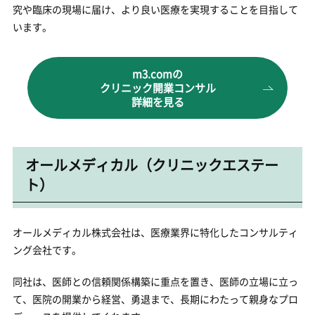
究や臨床の現場に届け、より良い医療を実現することを目指して
います。
m3.comの
クリニック開業コンサル
詳細を見る
オールメディカル（クリニックエステー
ト）
オールメディカル株式会社は、医療業界に特化したコンサルティ
ング会社です。
同社は、医師との信頼関係構築に重点を置き、医師の立場に立っ
て、医院の開業から経営、勇退まで、長期にわたって親身なプロ