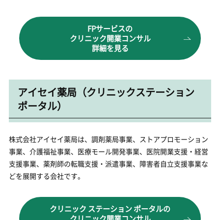
FPサービスの
クリニック開業コンサル
詳細を見る
アイセイ薬局（クリニックステーション
ポータル）
株式会社アイセイ薬局は、調剤薬局事業、ストアプロモーション
事業、介護福祉事業、医療モール開発事業、医院開業支援・経営
支援事業、薬剤師の転職支援・派遣事業、障害者自立支援事業な
どを展開する会社です。
クリニック ステーション ポータルの
クリニック開業コンサル