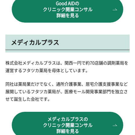
Good AIDの
クリニック開業コンサル
詳細を見る
メディカルプラス
株式会社メディカルプラスは、関西一円で約70店舗の調剤薬局を
運営するフタツカ薬局を母体としています。
同社は薬局業だけでなく、通所介護事業、居宅介護支援事業など
展開しているフタツカ薬局が、医療モール開発事業部門を独立さ
せて誕生した会社です。
メディカルプラスの
クリニック開業コンサル
詳細を見る