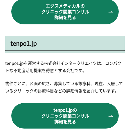
エクスメディカルの
クリニック開業コンサル
詳細を見る
tenpo1.jp
tenpo1.jpを運営する株式会社インタークリエイツは、コンパク
トな不動産活用提案を得意とする会社です。
物件ごとに、区画の広さ、募集している診療科、現在、入居して
いるクリニックの診療科目などの詳細情報を紹介しています。
tenpo1.jpの
クリニック開業コンサル
詳細を見る