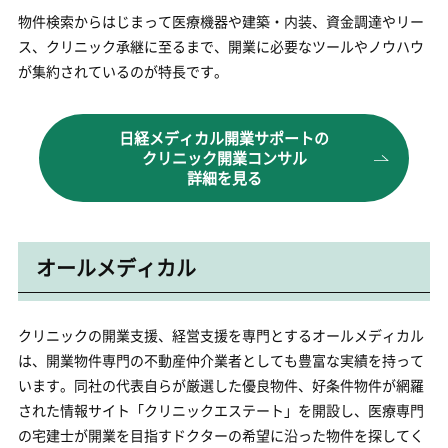
物件検索からはじまって医療機器や建築・内装、資金調達やリー
ス、クリニック承継に至るまで、開業に必要なツールやノウハウ
が集約されているのが特長です。
日経メディカル開業サポートの
クリニック開業コンサル
詳細を見る
オールメディカル
クリニックの開業支援、経営支援を専門とするオールメディカル
は、開業物件専門の不動産仲介業者としても豊富な実績を持って
います。同社の代表自らが厳選した優良物件、好条件物件が網羅
された情報サイト「クリニックエステート」を開設し、医療専門
の宅建士が開業を目指すドクターの希望に沿った物件を探してく