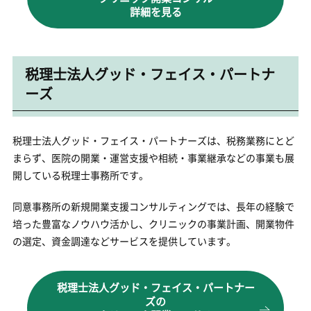
詳細を見る
税理士法人グッド・フェイス・パートナ
ーズ
税理士法人グッド・フェイス・パートナーズは、税務業務にとど
まらず、医院の開業・運営支援や相続・事業継承などの事業も展
開している税理士事務所です。
同意事務所の新規開業支援コンサルティングでは、長年の経験で
培った豊富なノウハウ活かし、クリニックの事業計画、開業物件
の選定、資金調達などサービスを提供しています。
税理士法人グッド・フェイス・パートナー
ズの