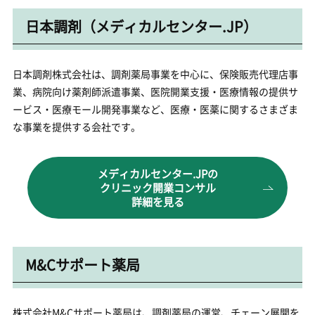
日本調剤（メディカルセンター.JP）
日本調剤株式会社は、調剤薬局事業を中心に、保険販売代理店事
業、病院向け薬剤師派遣事業、医院開業支援・医療情報の提供サ
ービス・医療モール開発事業など、医療・医薬に関するさまざま
な事業を提供する会社です。
メディカルセンター.JPの
クリニック開業コンサル
詳細を見る
M&Cサポート薬局
株式会社M&Cサポート薬局は、調剤薬局の運営、チェーン展開を