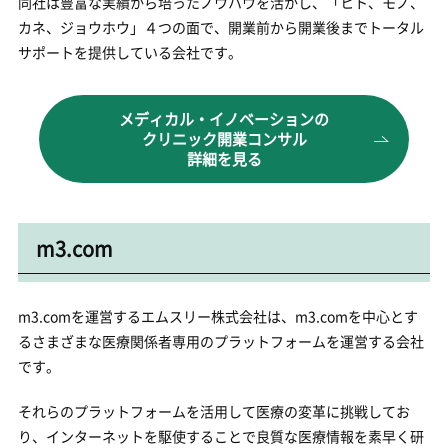
同社は豊富な実績から培ったノウハウを活かし、「ヒト、モノ、
カネ、ジョウホウ」４つの面で、開業前から開業後までトータル
サポートを提供している会社です。
メディカル・イノベーションの
クリニック開業コンサル
詳細を見る
m3.com
m3.comを運営するエムスリー株式会社は、m3.comを中心とす
るさまざまな医療関係者専用のプラットフォームを運営する会社
です。
それらのプラットフォームを活用して医療の変革に挑戦してお
り、インターネットを駆使することで良質な医療情報を素早く研