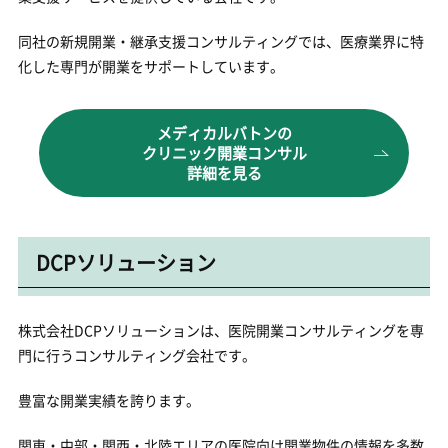
同社の新規開業・継承支援コンサルティングでは、医療業界に特
化した専門が開業をサポートしています。
メディカルバトンの
クリニック開業コンサル
詳細を見る
DCPソリューション
株式会社DCPソリューションは、医院開業コンサルティングを専
門に行うコンサルティング会社です。
豊富な開業実績を誇ります。
関東・中部・関西・北陸エリアの医院向け開業物件の情報を多数