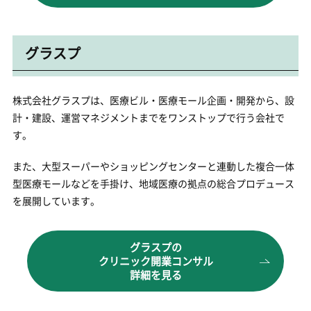
グラスプ
株式会社グラスプは、医療ビル・医療モール企画・開発から、設
計・建設、運営マネジメントまでをワンストップで行う会社で
す。
また、大型スーパーやショッピングセンターと連動した複合一体
型医療モールなどを手掛け、地域医療の拠点の総合プロデュース
を展開しています。
グラスプの
クリニック開業コンサル
詳細を見る