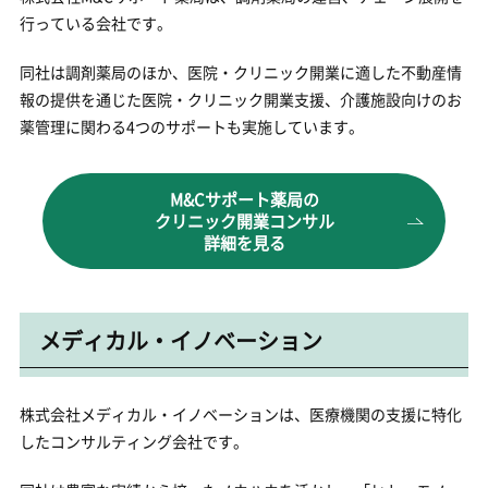
行っている会社です。
同社は調剤薬局のほか、医院・クリニック開業に適した不動産情
報の提供を通じた医院・クリニック開業支援、介護施設向けのお
薬管理に関わる4つのサポートも実施しています。
M&Cサポート薬局の
クリニック開業コンサル
詳細を見る
メディカル・イノベーション
株式会社メディカル・イノベーションは、医療機関の支援に特化
したコンサルティング会社です。