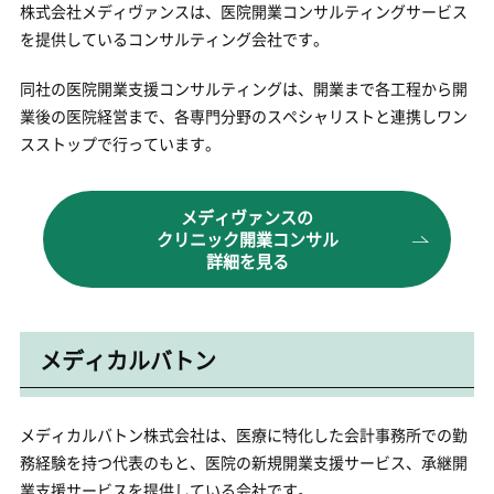
株式会社メディヴァンスは、医院開業コンサルティングサービス
を提供しているコンサルティング会社です。
同社の医院開業支援コンサルティングは、開業まで各工程から開
業後の医院経営まで、各専門分野のスペシャリストと連携しワン
スストップで行っています。
メディヴァンスの
クリニック開業コンサル
詳細を見る
メディカルバトン
メディカルバトン株式会社は、医療に特化した会計事務所での勤
務経験を持つ代表のもと、医院の新規開業支援サービス、承継開
業支援サービスを提供している会社です。