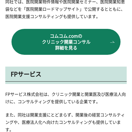
同社では、医院開業物件情報や医院開業セミナー、医院開業知恵
袋などを「医院開業ロードマップサイト」で公開するとともに、
医院開業支援コンサルティングも提供しています。
コムコム.comの
クリニック開業コンサル
詳細を見る
FPサービス
FPサービス株式会社は、クリニック開業と開業医及び医療法人向
けに、コンサルティングを提供している企業です。
また、同社は開業支援にとどまらず、開業後の経営コンサルティ
ングや、医療法人化へ向けたコンサルティングも提供していま
す。