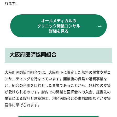
れます。
オールメディカルの
クリニック開業コンサル
詳細を見る
大阪府医師協同組合
大阪府医師協同組合では、大阪府下に限定した無料の開業支援コ
ンサルティングを行なっています。開業後の保険や購買事業な
ど、組合の利用を目的とした事業であることから、無料での支援
が受けられるのです。府内での開業と医師会への入会、提携先の
業者による設計と建築施工、地区医師会との事前調整などが支援
要件に挙げられます。