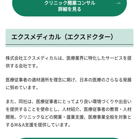
クリニック開業コンサル
詳細を見る
エクスメディカル（エクスドクター）
株式会社エクスメディカルは、医療業界に特化したサービスを提
供する会社です。
医療従事者の適材適所を理念に掲げ、日本の医療のさらなる発展
に努めています。
また、同社は、医療従事者にとってより良い環境づくりや出会い
を提供することを使命とし、人材紹介、医療従事者の教育・人材
開発、クリニックなどの開業・盛業支援、医療事業全般を対象と
するM＆A支援を提供しています。