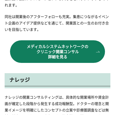
れます。
同社は開業後のアフターフォローも充実。集患につながるイベン
ト企画のアイデア提供などを通じて、開業医との一生のお付き合
いを目指しています。
メディカルシステムネットワークの
クリニック開業コンサル
詳細を見る
ナレッジ
ナレッジの開業コンサルティングは、具体的な開業場所や資金計
画が確定した段階から発生する成功報酬型。ドクターの理念と開
業イメージを明確にしたコンセプトの立案や診療圏調査などは無