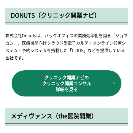
DONUTS（クリニック開業ナビ）
株式会社Donutsは、バックオフィスの業務効率化を図る「ジョブ
カン」、医療機関向けクラウド型電子カルテ・オンライン診療シ
ステム・予約システムを搭載した「CLIUS」などを提供している
会社です。
クリニック開業ナビの
クリニック開業コンサル
詳細を見る
メディヴァンス（the医院開業）