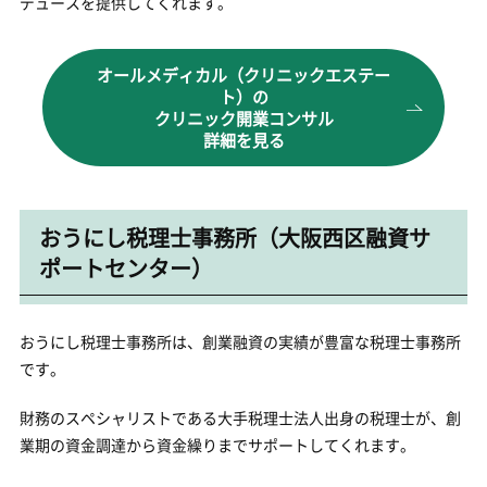
デュースを提供してくれます。
オールメディカル（クリニックエステー
ト）の
クリニック開業コンサル
詳細を見る
おうにし税理士事務所（大阪西区融資サ
ポートセンター）
おうにし税理士事務所は、創業融資の実績が豊富な税理士事務所
です。
財務のスペシャリストである大手税理士法人出身の税理士が、創
業期の資金調達から資金繰りまでサポートしてくれます。