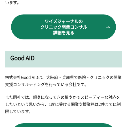
います。
ワイズジャーナルの
クリニック開業コンサル
詳細を見る
Good AID
株式会社Good AIDは、大阪府・兵庫県で医院・クリニックの開業
支援コンサルティングを行っている会社です。
また同社では、親身になってきめ細やかでスピーディーな対応を
したいという思いから、1度に受ける開業支援業務は2件までに制
限しています。