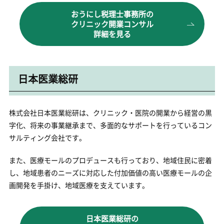
おうにし税理士事務所の
クリニック開業コンサル
詳細を見る
日本医業総研
株式会社日本医業総研は、クリニック・医院の開業から経営の黒
字化、将来の事業継承まで、多面的なサポートを行っているコン
サルティング会社です。
また、医療モールのプロデュースも行っており、地域住民に密着
し、地域患者のニーズに対応した付加価値の高い医療モールの企
画開発を手掛け、地域医療を支えています。
日本医業総研の