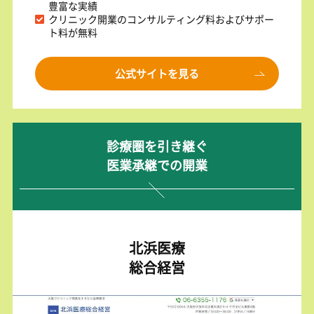
豊富な実績
クリニック開業のコンサルティング料およびサポー
ト料が無料
公式サイトを見る
診療圏を引き継ぐ
医業承継での開業
北浜医療
総合経営