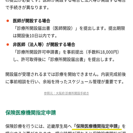
で手続きが異なります。
医師が開設する場合
「診療所開設届出書（医師開設）」を提出します。提出期限
は開設後10日以内です。
非医師（法人等）が開設する場合
「診療所開設許可申請書」を事前提出（手数料18,000円）
し、許可取得後に「診療所開設届出書」を提出します。
開設届が受理されるまでは診療を開始できません。内装完成前後
に事前相談を行い、余裕を持ったスケジュール管理が重要です。
参照元：大阪府 診療所開設手続き
保険医療機関指定申請
保険診療を行うには、近畿厚生局へ
「保険医療機関指定申請」
を