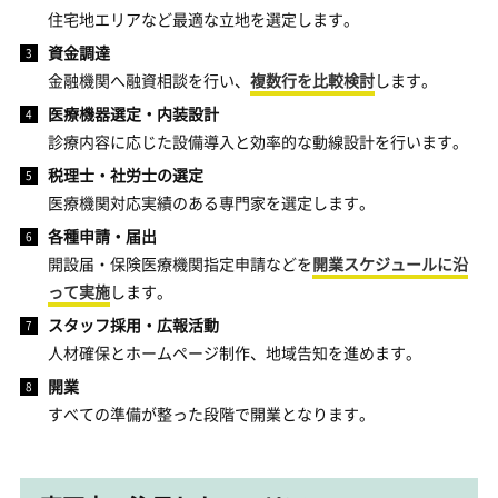
住宅地エリアなど最適な立地を選定します。
資金調達
金融機関へ融資相談を行い、
複数行を比較検討
します。
医療機器選定・内装設計
診療内容に応じた設備導入と効率的な動線設計を行います。
税理士・社労士の選定
医療機関対応実績のある専門家を選定します。
各種申請・届出
開設届・保険医療機関指定申請などを
開業スケジュールに沿
って実施
します。
スタッフ採用・広報活動
人材確保とホームページ制作、地域告知を進めます。
開業
すべての準備が整った段階で開業となります。