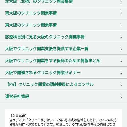
北大阪（北摂）のクリニック開業事情
南大阪のクリニック開業事情
東大阪のクリニック開業事情
診療科目別に見る大阪のクリニック開業事情
大阪でクリニック開業支援を提供する企業一覧
大阪でクリニック開業をする医師のための情報まとめ
大阪で開催されるクリニック開業セミナー
【PR】クリニック開業の調剤薬局によるコンサル
運営会社情報
【免責事項】
当メディア「クリニエル」は、2022年3月時点の情報をもとに、Zenken株式
会社が制作・運営をしています。掲載している内容は調査時点の情報となり