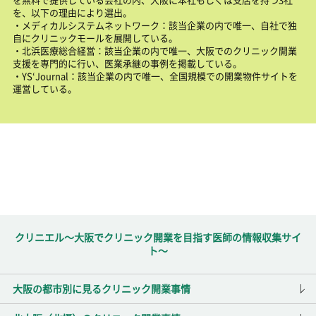
を、以下の理由により選出。
・メディカルシステムネットワーク：該当企業の内で唯一、自社で独
自にクリニックモールを展開している。
・北浜医療総合経営：該当企業の内で唯一、大阪でのクリニック開業
支援を専門的に行い、医業承継の事例を掲載している。
・YS‘Journal：該当企業の内で唯一、全国規模での開業物件サイトを
運営している。
クリニエル～大阪でクリニック開業を目指す医師の情報収集サイ
ト～
大阪の都市別に見るクリニック開業事情