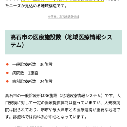
たニーズが見込める地域構造です。
参照元：高石市統計情報
高石市の医療施設数（地域医療情報シス
テム）
一般診療所数：36施設
病院数：1施設
歯科診療所数：24施設
高石市の一般診療所は36施設（地域医療情報システム）です。人
口規模に対して一定の医療提供体制は整っていますが、大規模病
院は限られており、堺市や泉大津市との医療連携が重要な地域で
す。診療科では内科系が中心となっています。