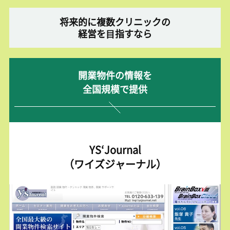
将来的に複数クリニックの
経営を⽬指すなら
開業物件の情報を
全国規模で提供
YS‘Journal
（ワイズジャーナル）