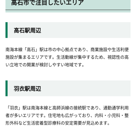
高石市で注目したいエリア
高石駅周辺
南海本線「高石」駅は市の中心拠点であり、商業施設や生活利便
施設が集まるエリアです。生活動線が集中するため、視認性の高
い立地での開業が検討しやすい地域です。
羽衣駅周辺
「羽衣」駅は南海本線と高師浜線の接続駅であり、通勤通学利用
者が多いエリアです。住宅地も広がっており、内科・小児科・整
形外科など生活密着型診療科の安定需要が見込めます。