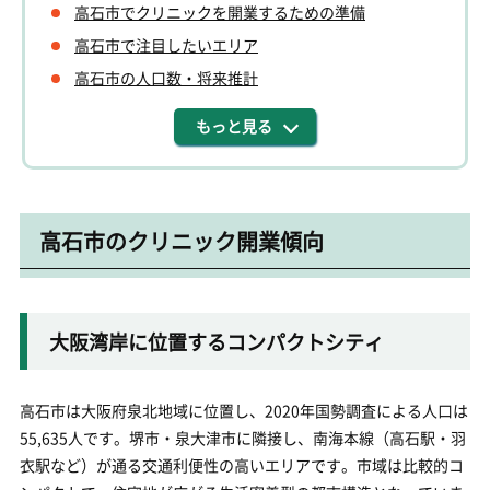
高石市でクリニックを開業するための準備
高石市で注目したいエリア
高石市の人口数・将来推計
もっと見る
高石市のクリニック開業傾向
大阪湾岸に位置するコンパクトシティ
高石市は大阪府泉北地域に位置し、2020年国勢調査による人口は
55,635人です。堺市・泉大津市に隣接し、南海本線（高石駅・羽
衣駅など）が通る交通利便性の高いエリアです。市域は比較的コ