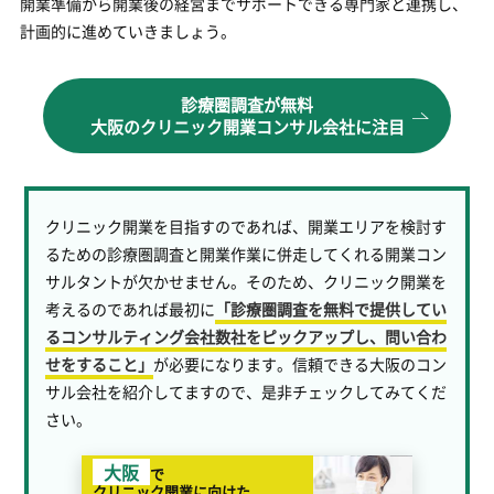
開業準備から開業後の経営までサポートできる専門家と連携し、
計画的に進めていきましょう。
診療圏調査が無料
大阪のクリニック開業コンサル会社に注目
クリニック開業を目指すのであれば、開業エリアを検討す
るための診療圏調査と開業作業に併走してくれる開業コン
サルタントが欠かせません。そのため、クリニック開業を
考えるのであれば最初に
「診療圏調査を無料で提供してい
るコンサルティング会社数社をピックアップし、問い合わ
せをすること」
が必要になります。信頼できる大阪のコン
サル会社を紹介してますので、是非チェックしてみてくだ
さい。
大阪
で
クリニック開業に向けた