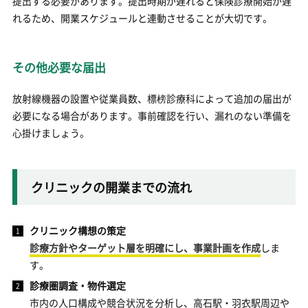
提出する必要があります。提出時期が遅れると保険診療開始が遅
れるため、開業スケジュールと連動させることが大切です。
その他必要な届出
放射線機器の設置や従業員数、標榜診療科によって追加の届出が
必要になる場合があります。事前確認を行い、漏れのない準備を
心掛けましょう。
クリニックの開業までの流れ
クリニック構想の策定
診療方針やターゲット層を明確にし、事業計画を作成
しま
す。
診療圏調査・物件選定
市内の人口構成や競合状況を分析し、高石駅・羽衣駅周辺や