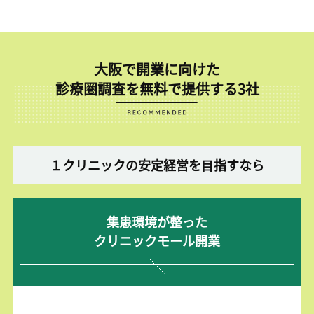
大阪で開業に向けた
診療圏調査を無料で提供する3社
１クリニックの安定経営を⽬指すなら
集患環境が整った
クリニックモール開業