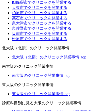
四條畷市でクリニックを開業する
大東市でクリニックを開業する
柏原市でクリニックを開業する
高石市でクリニックを開業する
泉大津市でクリニックを開業する
泉佐野市でクリニックを開業する
阪南市でクリニックを開業する
松原市でクリニックを開業する
北大阪（北摂）のクリニック開業事情
北大阪（北摂）のクリニック開業事情_top
南大阪のクリニック開業事情
南大阪のクリニック開業事情_top
東大阪のクリニック開業事情
東大阪のクリニック開業事情_top
診療科目別に見る大阪のクリニック開業事情