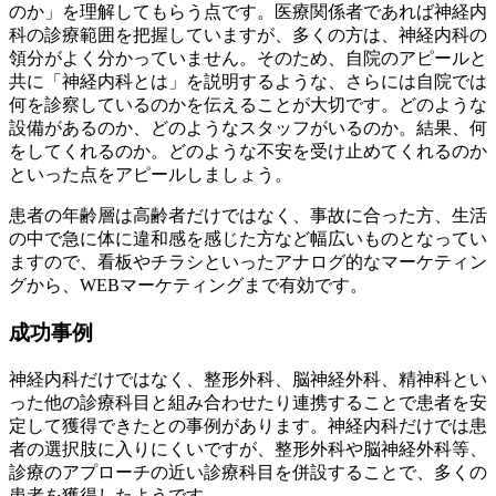
のか」を理解してもらう点です。医療関係者であれば神経内
科の診療範囲を把握していますが、多くの方は、神経内科の
領分がよく分かっていません。そのため、自院のアピールと
共に「神経内科とは」を説明するような、さらには
自院では
何を診察しているのかを伝えること
が大切です。どのような
設備があるのか、どのようなスタッフがいるのか。結果、何
をしてくれるのか。どのような不安を受け止めてくれるのか
といった点をアピールしましょう。
患者の年齢層は高齢者だけではなく、事故に合った方、生活
の中で急に体に違和感を感じた方など幅広いものとなってい
ますので、看板やチラシといったアナログ的なマーケティン
グから、WEBマーケティングまで有効です。
成功事例
神経内科だけではなく、整形外科、脳神経外科、精神科とい
った
他の診療科目と組み合わせたり連携することで患者を安
定して獲得できた
との事例があります。神経内科だけでは患
者の選択肢に入りにくいですが、整形外科や脳神経外科等、
診療のアプローチの近い診療科目を併設することで、多くの
患者を獲得したようです。