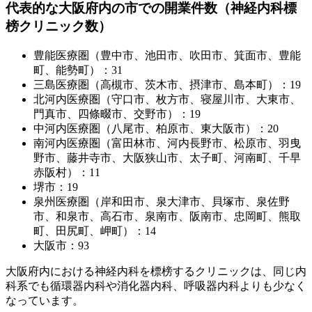
代表的な大阪府内の市での開業件数（神経内科標
榜クリニック数）
豊能医療圏（豊中市、池田市、吹田市、箕面市、豊能
町、能勢町）：31
三島医療圏（高槻市、茨木市、摂津市、島本町）：19
北河内医療圏（守口市、枚方市、寝屋川市、大東市、
門真市、四條畷市、交野市）：19
中河内医療圏（八尾市、柏原市、東大阪市）：20
南河内医療圏（富田林市、河内長野市、松原市、羽曳
野市、藤井寺市、大阪狭山市、太子町、河南町、千早
赤阪村）：11
堺市：19
泉州医療圏（岸和田市、泉大津市、貝塚市、泉佐野
市、和泉市、高石市、泉南市、阪南市、忠岡町、熊取
町、田尻町、岬町）：14
大阪市：93
大阪府内における神経内科を標榜するクリニックは、同じ内
科系でも循環器内科や消化器内科、呼吸器内科よりも少なく
なっています。