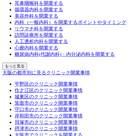
耳鼻咽喉科を開業する
循環器内科を開業する
美容外科を開業する
内科（一般内科）を開業するポイントやタイミング
リウマチ科を開業する
訪問診療所を開業する
人工透析内科を開業する
心療内科を開業する
糖尿病内科(代謝内科)・内分泌内科を開業する
もっと見る
大阪の都市別に見るクリニック開業事情
平野区のクリニック開業事情
住之江区のクリニック開業事情
城東区のクリニック開業事情
箕面市のクリニック開業事情
守口市のクリニック開業事情
岸和田市のクリニック開業事情
貝塚市のクリニック開業事情
摂津市のクリニック開業事情
大阪市でクリニックを開業する