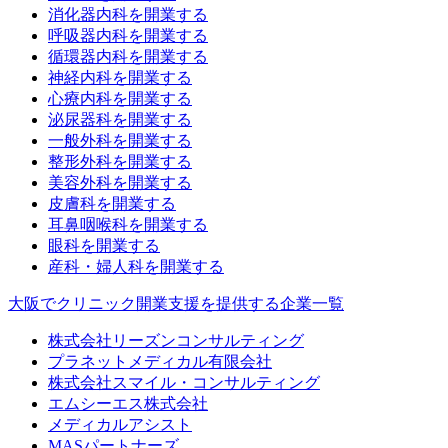
消化器内科を開業する
呼吸器内科を開業する
循環器内科を開業する
神経内科を開業する
心療内科を開業する
泌尿器科を開業する
一般外科を開業する
整形外科を開業する
美容外科を開業する
皮膚科を開業する
耳鼻咽喉科を開業する
眼科を開業する
産科・婦人科を開業する
大阪でクリニック開業支援を提供する企業一覧
株式会社リーズンコンサルティング
プラネットメディカル有限会社
株式会社スマイル・コンサルティング
エムシーエス株式会社
メディカルアシスト
MASパートナーズ