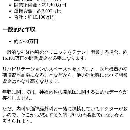
開業準備金：約1,400万円
運転資金：約3,000万円
合計：約16,100万円
一般的な年収
約2,700万円
一般的な神経内科のクリニックをテナント開業する場合、約
16,100万円の開業資金が必要になります。
リハビリテーションのスペースを要すること、医療機器の初
期投資が高額になることなどから、他の診療科に比べて開業
資金はかなり高くなります。
年収に関しては、神経内科の開業医に関する公的なデータが
存在しません。
ただ、内科や脳神経外科と一緒に標榜しているドクターが多
いので、そこから想定すると約2,700万円程度ではないかと
考えられます。