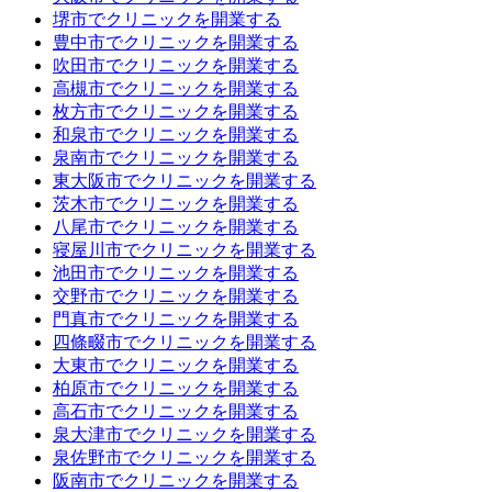
堺市でクリニックを開業する
豊中市でクリニックを開業する
吹田市でクリニックを開業する
高槻市でクリニックを開業する
枚方市でクリニックを開業する
和泉市でクリニックを開業する
泉南市でクリニックを開業する
東大阪市でクリニックを開業する
茨木市でクリニックを開業する
八尾市でクリニックを開業する
寝屋川市でクリニックを開業する
池田市でクリニックを開業する
交野市でクリニックを開業する
門真市でクリニックを開業する
四條畷市でクリニックを開業する
大東市でクリニックを開業する
柏原市でクリニックを開業する
高石市でクリニックを開業する
泉大津市でクリニックを開業する
泉佐野市でクリニックを開業する
阪南市でクリニックを開業する