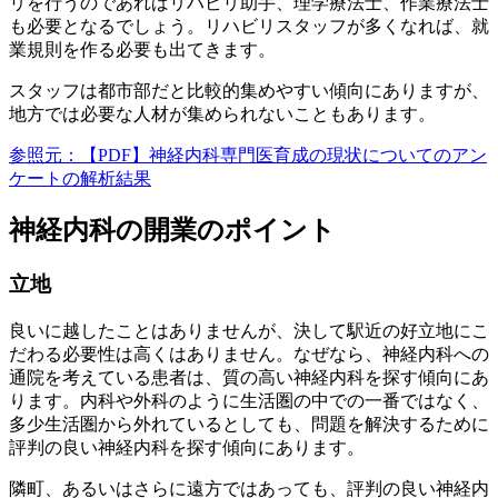
リを行うのであればリハビリ助手、理学療法士、作業療法士
も必要となるでしょう。リハビリスタッフが多くなれば、就
業規則を作る必要も出てきます。
スタッフは都市部だと比較的集めやすい傾向にありますが、
地方では必要な人材が集められないこともあります。
参照元：【PDF】神経内科専門医育成の現状についてのアン
ケートの解析結果
神経内科の開業のポイント
立地
良いに越したことはありませんが、決して駅近の好立地にこ
だわる必要性は高くはありません。なぜなら、神経内科への
通院を考えている患者は、質の高い神経内科を探す傾向にあ
ります。内科や外科のように生活圏の中での一番ではなく、
多少生活圏から外れているとしても、問題を解決するために
評判の良い神経内科を探す傾向にあります。
隣町、あるいはさらに遠方ではあっても、評判の良い神経内