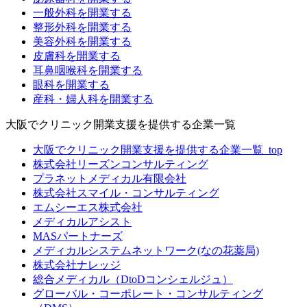
一般外科を開業する
整形外科を開業する
美容外科を開業する
皮膚科を開業する
耳鼻咽喉科を開業する
眼科を開業する
産科・婦人科を開業する
大阪でクリニック開業支援を提供する企業一覧
大阪でクリニック開業支援を提供する企業一覧_top
株式会社リーズンコンサルティング
プラネットメディカル有限会社
株式会社スマイル・コンサルティング
エムシーエス株式会社
メディカルアシスト
MASパートナーズ
メディカルシステムネットワーク(なの花薬局)
株式会社ナレッジ
総合メディカル（DtoDコンシェルジュ）
グローバル・コーポレート・コンサルティング