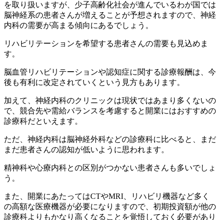
を取り扱いますが、少子高齢化社会が進んでいるわが国では
脳神経系の患者さんが増えることが予想されますので、神経
内科の需要が高まる傾向にあるでしょう。
リハビリテーションを希望する患者さんの需要も見込めま
す。
脳血管リハビリテーションや認知症に関する診療報酬は、今
後も有利に改定されていくという見方
もあります。
加えて、神経内科のクリニックは現状ではあまり多くないの
で、競合先や需給バランスを考慮すると開業にはおすすめの
診療科だといえます。
ただ、神経内科は脳神経外科などの診療科に比べると、まだ
まだ患者さんの認知が低いように思われます。
精神科や心療内科との区別がつかない患者さんも多いでしょ
う。
また、開業にあたってはCTやMRI、リハビリ機器など多く
の高額な医療機器が必要になりますので、
初期投資額が他の
診療科よりもかなり高くなる
ことを覚悟しておく必要があり