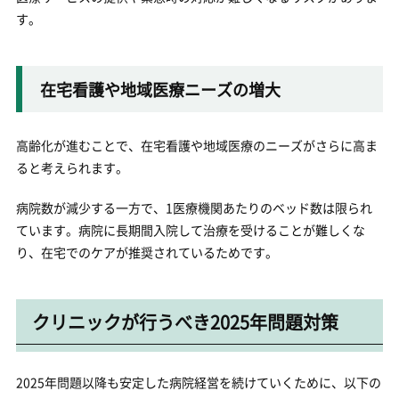
す。
在宅看護や地域医療ニーズの増大
高齢化が進むことで、在宅看護や地域医療のニーズがさらに高ま
ると考えられます。
病院数が減少する一方で、1医療機関あたりのベッド数は限られ
ています。病院に長期間入院して治療を受けることが難しくな
り、在宅でのケアが推奨されているためです。
クリニックが行うべき2025年問題対策
2025年問題以降も安定した病院経営を続けていくために、以下の