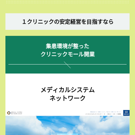
１クリニックの安定経営を⽬指すなら
集患環境が整った
クリニックモール開業
メディカルシステム
ネットワーク