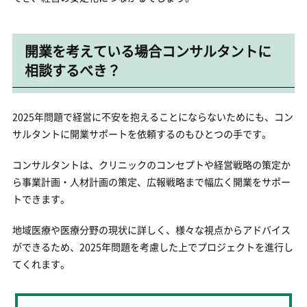
開業を考えている場合コンサルタントに
相談するべき？
2025年問題で経営に不安を抱えることにならないためにも、コン
サルタントに開業サポートを依頼するのもひとつの手です。
コンサルタントは、クリニックのコンセプトや経営戦略の策定か
ら事業計画・人材計画の策定、広報戦略まで幅広く開業をサポー
トできます。
地域医療や医療分野の現状に詳しく、様々な視点からアドバイス
ができるため、2025年問題を考慮した上でプロジェクトを進行し
てくれます。