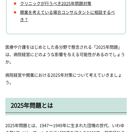
クリニックが行うべき2025年問題対策
開業を考えている場合コンサルタントに相談するべ
き？
医療や介護をはじめとした各分野で懸念される「2025年問題」
は、病院経営にどのような影響を与える可能性があるのでしょう
か。
病院経営や開業における2025年対策について考えていきましょ
う。
2025年問題とは
2025年問題とは、1947〜1949年に生まれた団塊の世代、いわゆ