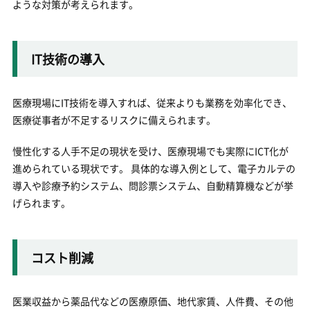
ような対策が考えられます。
IT技術の導入
医療現場にIT技術を導入すれば、従来よりも業務を効率化でき、
医療従事者が不足するリスクに備えられます。
慢性化する人手不足の現状を受け、医療現場でも実際にICT化が
進められている現状です。 具体的な導入例として、電子カルテの
導入や診療予約システム、問診票システム、自動精算機などが挙
げられます。
コスト削減
医業収益から薬品代などの医療原価、地代家賃、人件費、その他