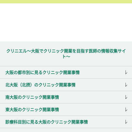
クリニエル～大阪でクリニック開業を目指す医師の情報収集サイ
ト～
大阪の都市別に見るクリニック開業事情
北大阪（北摂）のクリニック開業事情
南大阪のクリニック開業事情
東大阪のクリニック開業事情
診療科目別に見る大阪のクリニック開業事情