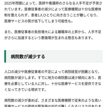
2025年問題によって、医師や看護師のさらなる人手不足が予測さ
れています。医療従事者の減少によって医療機関は十分な医療体
制を整えられず、患者1人ひとりに向き合うことが難しくなり、
医療サービスの質が低下してしまう可能性も。
また、医療従事者の負担増大による離職率の上昇から、人手不足
がさらに加速するという悪循環が生まれる懸念もあります。
病院数が減少する
人口の減少や医療従事者の不足によって病院経営が困難となり、
病院数が減少します。すでに地方の病院数は減少傾向にあり、医
療を必要としている人に対し、十分な医療サービスを提供できな
くなってきている現状です。
病院数の減少が進めば、さまざまな医療機関で従来のような高い
医療サービスの提供や緊急時の対応が難しくなるリスクがありま