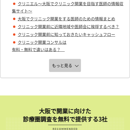
クリニエル～大阪でクリニック開業を目指す医師の情報収
集サイト～
大阪でクリニック開業をする医師のための情報まとめ
クリニック開業前に近隣地域や医師会に挨拶するべき？
クリニック開業前に知っておきたいキャッシュフロー
クリニック開業コンサルは
有料・無料で違いはある？
もっと見る
大阪で開業に向けた
診療圏調査を無料で提供する3社