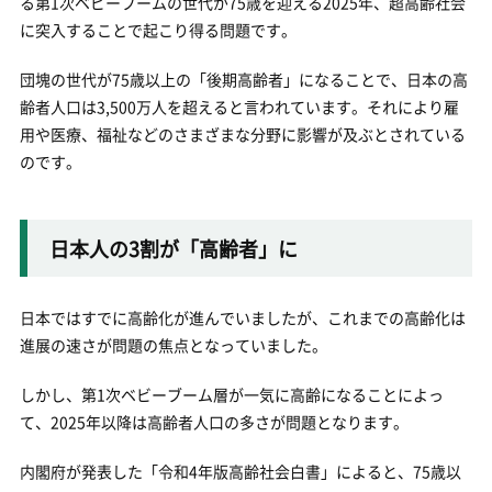
る第1次ベビーブームの世代が75歳を迎える2025年、超高齢社会
に突入することで起こり得る問題です。
団塊の世代が75歳以上の「後期高齢者」になることで、日本の高
齢者人口は3,500万人を超えると言われています。それにより雇
用や医療、福祉などのさまざまな分野に影響が及ぶとされている
のです。
日本人の3割が「高齢者」に
日本ではすでに高齢化が進んでいましたが、これまでの高齢化は
進展の速さが問題の焦点となっていました。
しかし、第1次ベビーブーム層が一気に高齢になることによっ
て、2025年以降は高齢者人口の多さが問題となります。
内閣府が発表した「令和4年版高齢社会白書」によると、75歳以