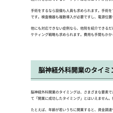
手術をするなら設備も人員も求められます。手術を
です。検査機器も複数導入が必要ですし、電源位置
他にも対応できない症例なら、他院を紹介できるだ
ケティング戦略も求められます。費用も手間もかか
脳神経外科開業のタイミ
脳神経外科開業のタイミングは、さまざまな要素で
て「開業に成功したタイミング」とはいえません。
たとえば、年齢が若いうちに開業すると、資金調達