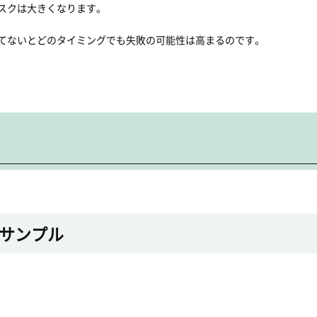
スクは大きくなります。
てないとどのタイミングでも失敗の可能性は高まるのです。
サンプル