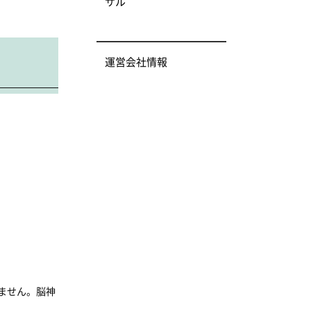
サル
運営会社情報
ません。脳神