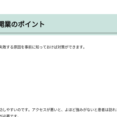
開業のポイント
失敗する原因を事前に知っておけば対策ができます。
功しやすいのです。アクセスが悪いと、よほど強みがないと患者は訪れ
が必要です。