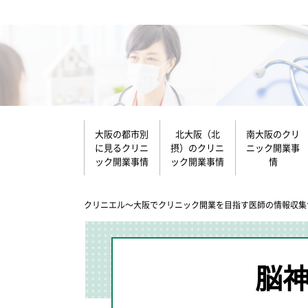
大阪の都市別
北大阪（北
南大阪のクリ
に見るクリニ
摂）のクリニ
ニック開業事
ック開業事情
ック開業事情
情
クリニエル～大阪でクリニック開業を目指す医師の情報収集
脳