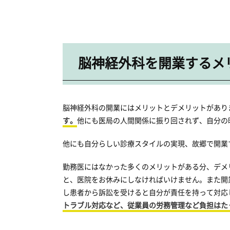
脳神経外科を開業するメ
脳神経外科の開業にはメリットとデメリットがあり
す。
他にも医局の人間関係に振り回されず、自分の
他にも自分らしい診療スタイルの実現、故郷で開業
勤務医にはなかった多くのメリットがある分、デメ
と、医院をお休みにしなければいけません。また開
し患者から訴訟を受けると自分が責任を持って対応
トラブル対応など、従業員の労務管理など負担はた