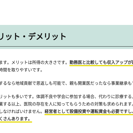
リット・デメリット
ます。メリットは所得の大きさです。
勤務医と比較しても収入アップが
時間を取りやすいです。
するなら地域貢献で恩返しも可能で、親も開業医だったなら事業継承も
リットも多いです。体調不良や学会に参加する場合、代わりに診療する
業する以上、医院の存在を人に知ってもらうための対策も求められます
しなければいけません。
経営者として設備投資や運転資金も必要ですし
くさんあります。