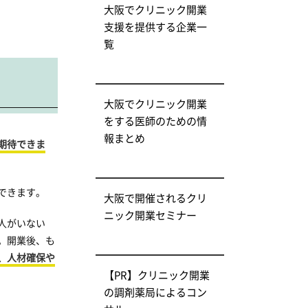
大阪でクリニック開業
支援を提供する企業一
覧
大阪でクリニック開業
をする医師のための情
報まとめ
期待できま
できます。
大阪で開催されるクリ
ニック開業セミナー
人がいない
。開業後、も
、人材確保や
【PR】クリニック開業
の調剤薬局によるコン