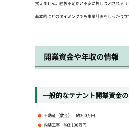
拭えません。経験不足だと不安に押しつぶされるリ
基本的にどのタイミングでも事業計画をしっかり立
開業資金や年収の情報
一般的なテナント開業資金の
不動産（敷金）：約300万円
内装工事：約3,100万円