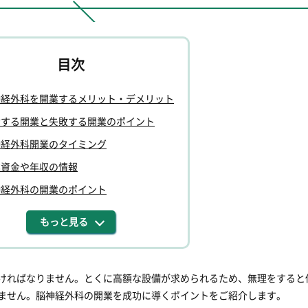
神経外科を開業するメリット・デメリット
功する開業と失敗する開業のポイント
神経外科開業のタイミング
業資金や年収の情報
神経外科の開業のポイント
もっと見る
ければなりません。とくに高額な設備が求められるため、無理をすると
ません。脳神経外科の開業を成功に導くポイントをご紹介します。